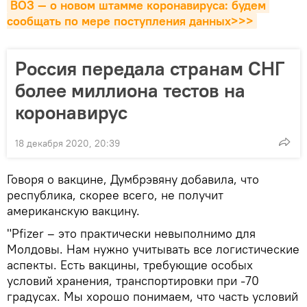
ВОЗ — о новом штамме коронавируса: будем 
сообщать по мере поступления данных>>>
Россия передала странам СНГ
более миллиона тестов на
коронавирус
18 декабря 2020, 20:39
Говоря о вакцине, Думбрэвяну добавила, что
республика, скорее всего, не получит
американскую вакцину.
"Pfizer – это практически невыполнимо для
Молдовы. Нам нужно учитывать все логистические
аспекты. Есть вакцины, требующие особых
условий хранения, транспортировки при -70
градусах. Мы хорошо понимаем, что часть условий