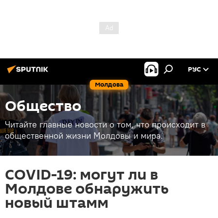
РУС
Молдова
Общество
Читайте главные новости о том, что происходит в
общественной жизни Молдовы и мира.
COVID-19: могут ли в
Молдове обнаружить
новый штамм