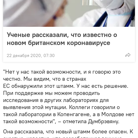
Ученые рассказали, что известно о
новом британском коронавирусе
22 декабря 2020, 07:30
"Нет у нас такой возможности, и я говорю это
честно. Мы видим, что в странах
ЕС обнаружили этот штамм. У нас есть решение.
При поддержке мы можем проводить
исследования в других лабораториях для
выявления этой мутации. Коллеги говорили о
такой лаборатории в Копенгагене, а в Молдове нет
такой возможности", – отметила Думбрэвяну.
Она рассказала, что новый штамм более опасен. К