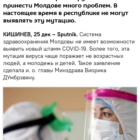
принести Молдове много проблем. В
настоящее время в республике не могут
выявлять эту мутацию.
КИШИНЕВ, 25 дек – Sputnik.
Система
здравоохранения Молдовы не имеет возможности
выявить новый штамм COVID-19. Более того, эта
мутация вируса чаще поражает не возрастных
людей, а молодежь и детей. Такое заявление
сделала и. о. главы Минздрава Виорика
ДУмбрэвяну.