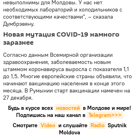
невыполнимы для Молдовы. У нас нет
необходимых лабораторий и холодильников с
соответствующими качествами", – сказала
Думбрэвяну.
Новая мутация COVID-19 намного
заразнее
Согласно данным Всемирной организации
здравоохранения, заболеваемость новым
штаммом коронавируса выросла с показателя 1,1
до 1,5. Многие европейские страны объявили, что
начинают вакцинацию населения в конце этого
месяца. В Румынии старт вакцинации намечен на
27 декабря.
Будь в курсе всех
новостей
в Молдове и мире!
Подпишись на наш канал в
Telegram>>>
Смотрите
Video
и слушайте
Radio
Sputnik
Moldova