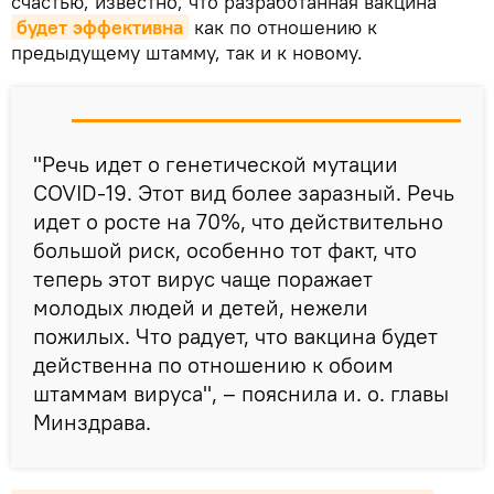
счастью, известно, что разработанная вакцина
будет эффективна
как по отношению к
предыдущему штамму, так и к новому.
"Речь идет о генетической мутации
COVID-19. Этот вид более заразный. Речь
идет о росте на 70%, что действительно
большой риск, особенно тот факт, что
теперь этот вирус чаще поражает
молодых людей и детей, нежели
пожилых. Что радует, что вакцина будет
действенна по отношению к обоим
штаммам вируса", – пояснила и. о. главы
Минздрава.