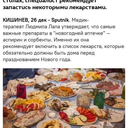
столах, специалист рекомендует
запастись некоторыми лекарствами.
КИШИНЕВ, 26 дек - Sputnik
. Медик-
терапевт Людмила Лапа утверждает, что самые
важные препараты в "новогодней аптечке" —
аспирин и сорбенты. Именно их она
рекомендует включить в список лекарств, которые
обязательно должны быть дома перед
празднованием Нового года.