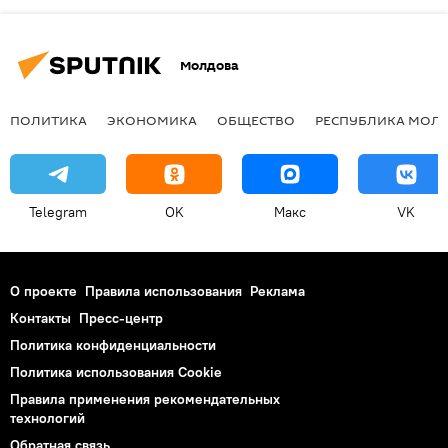
Молдова
ПОЛИТИКА
ЭКОНОМИКА
ОБЩЕСТВО
РЕСПУБЛИКА МОЛ
Telegram
OK
Макс
VK
О проекте
Правила использования
Реклама
Контакты
Пресс-центр
Политика конфиденциальности
Политика использования Cookie
Правила применения рекомендательных
технологий
Обратная связь