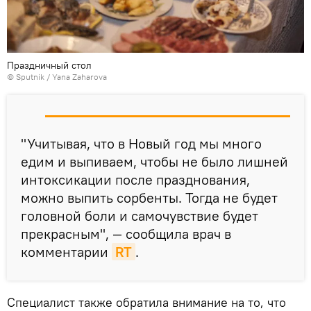
Праздничный стол
© Sputnik / Yana Zaharova
"Учитывая, что в Новый год мы много
едим и выпиваем, чтобы не было лишней
интоксикации после празднования,
можно выпить сорбенты. Тогда не будет
головной боли и самочувствие будет
прекрасным", — сообщила врач в
комментарии
RT
.
Специалист также обратила внимание на то, что