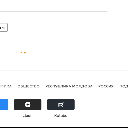
вия
ОМИКА
ОБЩЕСТВО
РЕСПУБЛИКА МОЛДОВА
РОССИЯ
ПОД
Дзен
Rutube