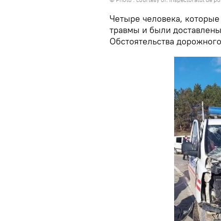
Четыре человека, которые
травмы и были доставлены
Обстоятельства дорожного