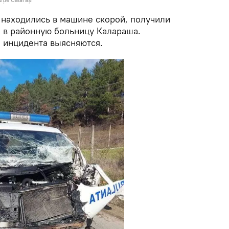
 находились в машине скорой, получили
 в районную больницу Калараша.
 инцидента выясняются.