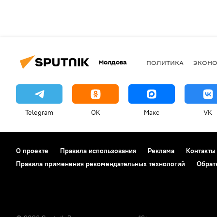
Молдова
ПОЛИТИКА
ЭКОН
Telegram
OK
Макс
VK
О проекте
Правила использования
Реклама
Контакты
Правила применения рекомендательных технологий
Обрат