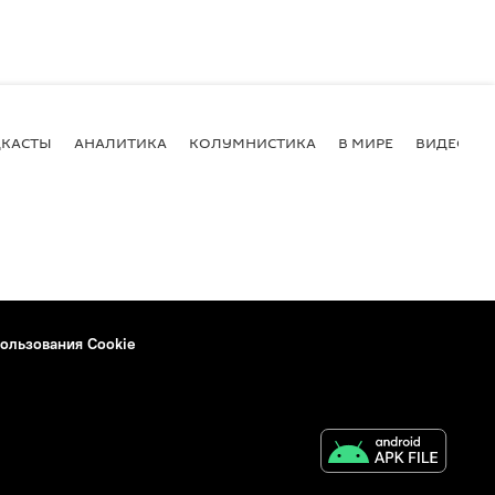
КАСТЫ
АНАЛИТИКА
КОЛУМНИСТИКА
В МИРЕ
ВИДЕО
ользования Cookie