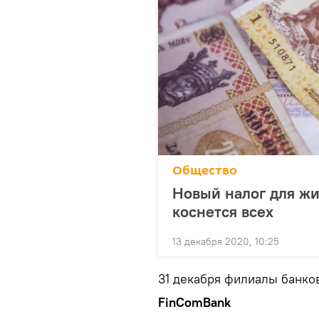
Общество
Новый налог для жи
коснется всех
13 декабря 2020, 10:25
31 декабря филиалы банков
FinComBank