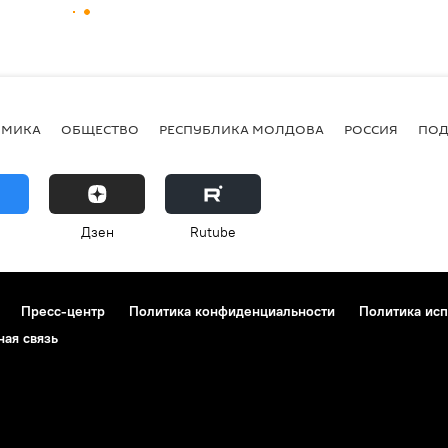
ОМИКА
ОБЩЕСТВО
РЕСПУБЛИКА МОЛДОВА
РОССИЯ
ПОД
Дзен
Rutube
Пресс-центр
Политика конфиденциальности
Политика исп
ная связь