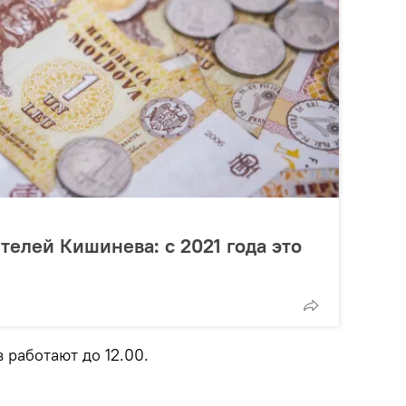
телей Кишинева: с 2021 года это
 работают до 12.00.