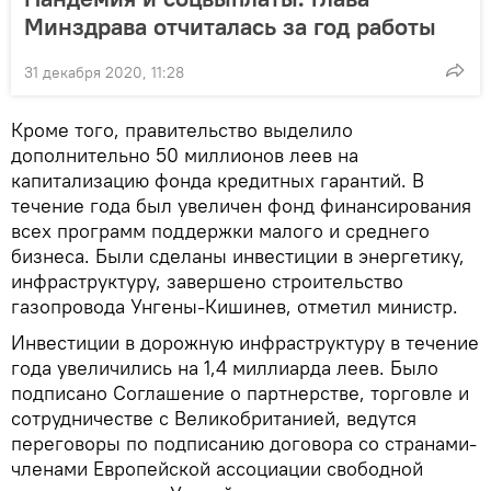
Минздрава отчиталась за год работы
31 декабря 2020, 11:28
Кроме того, правительство выделило
дополнительно 50 миллионов леев на
капитализацию фонда кредитных гарантий. В
течение года был увеличен фонд финансирования
всех программ поддержки малого и среднего
бизнеса. Были сделаны инвестиции в энергетику,
инфраструктуру, завершено строительство
газопровода Унгены-Кишинев, отметил министр.
Инвестиции в дорожную инфраструктуру в течение
года увеличились на 1,4 миллиарда леев. Было
подписано Соглашение о партнерстве, торговле и
сотрудничестве с Великобританией, ведутся
переговоры по подписанию договора со странами-
членами Европейской ассоциации свободной