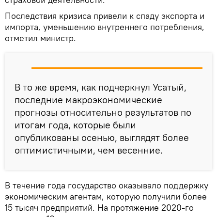
Последствия кризиса привели к спаду экспорта и
импорта, уменьшению внутреннего потребления,
отметил министр.
В то же время, как подчеркнул Усатый,
последние макроэкономические
прогнозы относительно результатов по
итогам года, которые были
опубликованы осенью, выглядят более
оптимистичными, чем весенние.
В течение года государство оказывало поддержку
экономическим агентам, которую получили более
15 тысяч предприятий. На протяжение 2020-го