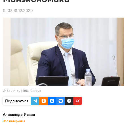
15:08 31.12.2020
© Sputnik / Mihai Caraus
Подписаться
Александр Исаев
Все материалы