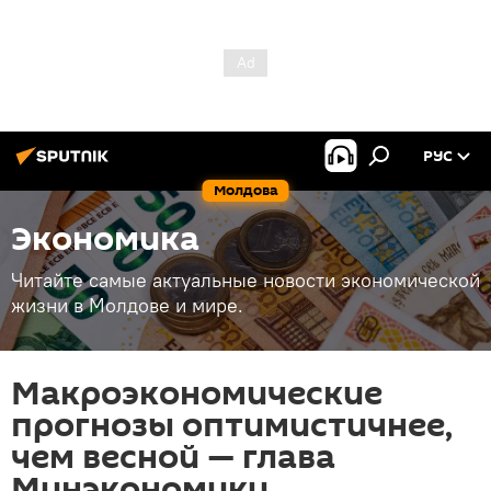
РУС
Молдова
Экономика
Читайте самые актуальные новости экономической
жизни в Молдове и мире.
Макроэкономические
прогнозы оптимистичнее,
чем весной — глава
Минэкономики