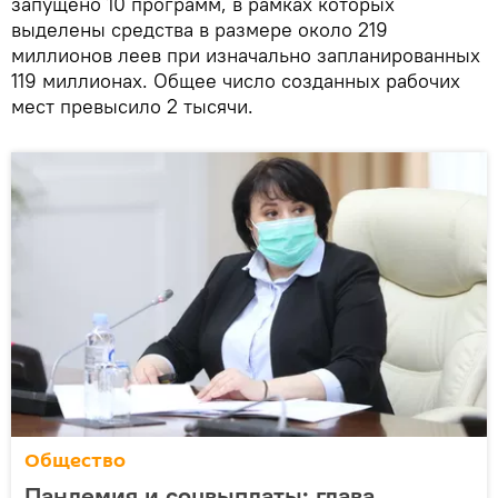
запущено 10 программ, в рамках которых
выделены средства в размере около 219
миллионов леев при изначально запланированных
119 миллионах. Общее число созданных рабочих
мест превысило 2 тысячи.
Общество
Пандемия и соцвыплаты: глава