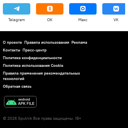
Telegram
OK
Макс
VK
О проекте
Правила использования
Реклама
Контакты
Пресс-центр
Политика конфиденциальности
Политика использования Cookie
Правила применения рекомендательных
технологий
Обратная связь
© 2026 Sputnik Все права защищены. 18+