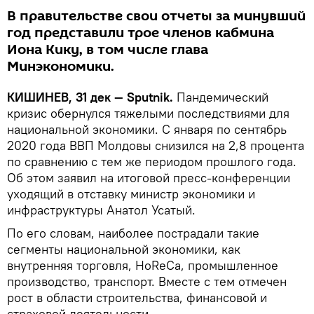
В правительстве свои отчеты за минувший
год представили трое членов кабмина
Иона Кику, в том числе глава
Минэкономики.
КИШИНЕВ, 31 дек — Sputnik.
Пандемический
кризис обернулся тяжелыми последствиями для
национальной экономики. С января по сентябрь
2020 года ВВП Молдовы снизился на 2,8 процента
по сравнению с тем же периодом прошлого года.
Об этом заявил на итоговой пресс-конференции
уходящий в отставку министр экономики и
инфраструктуры Анатол Усатый.
По его словам, наиболее пострадали такие
сегменты национальной экономики, как
внутренняя торговля, HoReCa, промышленное
производство, транспорт. Вместе с тем отмечен
рост в области строительства, финансовой и
страховой деятельности.