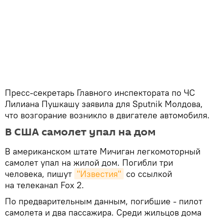
Пресс-секретарь Главного инспектората по ЧС
Лилиана Пушкашу заявила для Sputnik Молдова,
что возгорание возникло в двигателе автомобиля.
В США самолет упал на дом
В американском штате Мичиган легкомоторный
самолет упал на жилой дом. Погибли три
человека, пишут
"Известия"
со ссылкой
на телеканал Fox 2.
По предварительным данным, погибшие - пилот
самолета и два пассажира. Среди жильцов дома