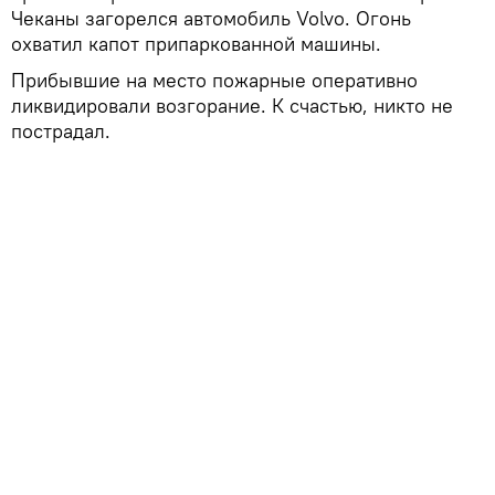
Чеканы загорелся автомобиль Volvo. Огонь
охватил капот припаркованной машины.
Прибывшие на место пожарные оперативно
ликвидировали возгорание. К счастью, никто не
пострадал.