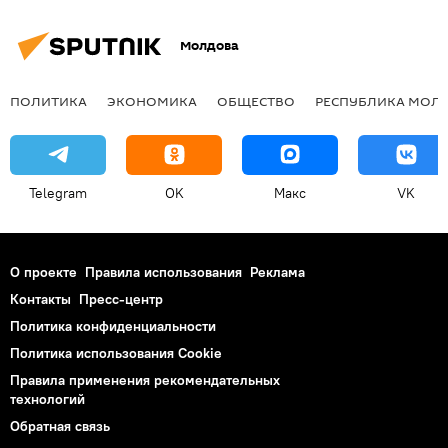
Молдова
ПОЛИТИКА
ЭКОНОМИКА
ОБЩЕСТВО
РЕСПУБЛИКА МОЛ
Telegram
OK
Макс
VK
О проекте
Правила использования
Реклама
Контакты
Пресс-центр
Политика конфиденциальности
Политика использования Cookie
Правила применения рекомендательных
технологий
Обратная связь