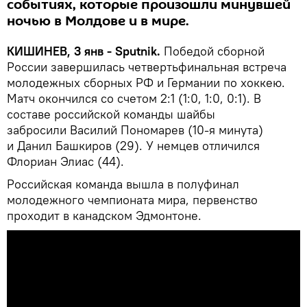
событиях, которые произошли минувшей
ночью в Молдове и в мире.
КИШИНЕВ, 3 янв - Sputnik.
Победой сборной
России завершилась четвертьфинальная встреча
молодежных сборных РФ и Германии по хоккею.
Матч окончился со счетом 2:1 (1:0, 1:0, 0:1). В
составе российской команды шайбы
забросили Василий Пономарев (10-я минута)
и Данил Башкиров (29). У немцев отличился
Флориан Элиас (44).
Российская команда вышла в полуфинал
молодежного чемпионата мира, первенство
проходит в канадском Эдмонтоне.