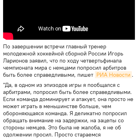
По завершении встречи главный тренер
молодежной хоккейной сборной России Игорь
Ларионов заявил, что по ходу четвертьфинала
чемпионата мира с немцами попросил арбитров
быть более справедливыми, пишет
РИА Новости
.
"Да, в одном из эпизодов игры я пообщался с
арбитрами, попросил быть более справедливыми.
Если команда доминирует и атакует, она просто не
может играть в меньшинстве больше, чем
обороняющаяся команда. Я деликатно попросил
обращать внимание на задержки, на зацепы со
стороны немцев. Это была не жалоба, я не об
одолжении просил. Просто стараемся