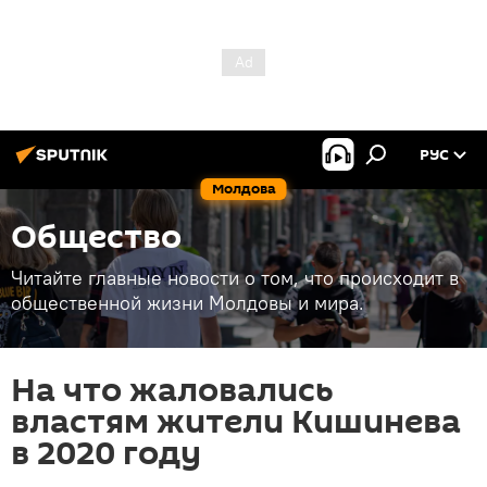
РУС
Молдова
Общество
Читайте главные новости о том, что происходит в
общественной жизни Молдовы и мира.
На что жаловались
властям жители Кишинева
в 2020 году