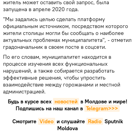
житель может оставить свой запрос, была
запущена в апреле 2020 года.
"Мы задались целью сделать платформу
официальным источником, посредством которого
жители столицы могли бы сообщать о наиболее
актуальных проблемах муниципалитета", - отметил
градоначальник в своем посте в соцсети.
По его словам, муниципалитет находится в
процессе изучения всех функциональных
нарушений, а также собирается разработать
эффективные решения, чтобы упростить
взаимодействие между горожанами и местной
администрацией.
Будь в курсе всех
новостей
в Молдове и мире!
Подпишись на наш канал в
Telegram>>>
Смотрите
Video
и слушайте
Radio
Sputnik
Moldova