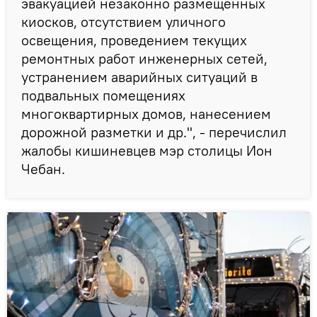
эвакуацией незаконно размещенных
киосков, отсутствием уличного
освещения, проведением текущих
ремонтных работ инженерных сетей,
устранением аварийных ситуаций в
подвальных помещениях
многоквартирных домов, нанесением
дорожной разметки и др.", - перечислил
жалобы кишиневцев мэр столицы Ион
Чебан.