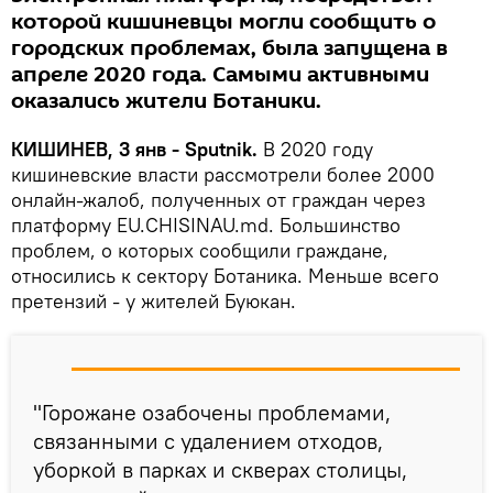
которой кишиневцы могли сообщить о
городских проблемах, была запущена в
апреле 2020 года. Самыми активными
оказались жители Ботаники.
КИШИНЕВ, 3 янв - Sputnik.
В 2020 году
кишиневские власти рассмотрели более 2000
онлайн-жалоб, полученных от граждан через
платформу EU.CHISINAU.md. Большинство
проблем, о которых сообщили граждане,
относились к сектору Ботаника. Меньше всего
претензий - у жителей Буюкан.
"Горожане озабочены проблемами,
связанными с удалением отходов,
уборкой в парках и скверах столицы,