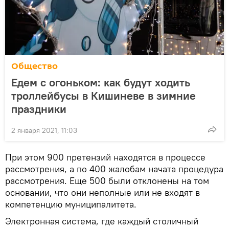
Общество
Едем с огоньком: как будут ходить
троллейбусы в Кишиневе в зимние
праздники
2 января 2021, 11:03
При этом 900 претензий находятся в процессе
рассмотрения, а по 400 жалобам начата процедура
рассмотрения. Еще 500 были отклонены на том
основании, что они неполные или не входят в
компетенцию муниципалитета.
Электронная система, где каждый столичный