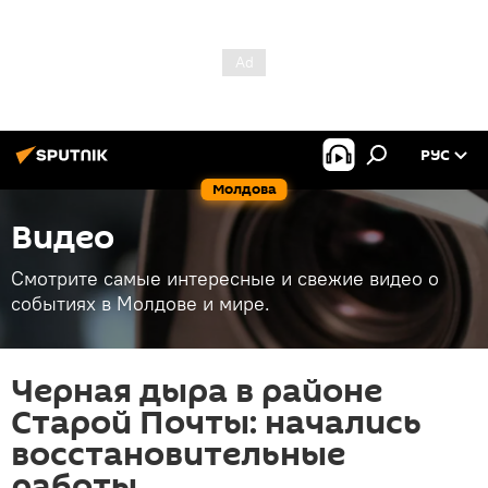
РУС
Молдова
Видео
Смотрите самые интересные и свежие видео о
событиях в Молдове и мире.
Черная дыра в районе
Старой Почты: начались
восстановительные
работы