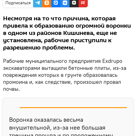
Подписаться
Несмотря на то что причина, которая
привела к образованию огромной воронки
в одном из районов Кишинева, еще не
установлена, рабочие приступили к
разрешению проблемы.
Рабочие муниципального предприятия Exdrupo
экскаваторами вытащили бетонные плиты, из-за
повреждения которых в грунте образовалась
промоина и, как следствие, произошел провал
почвы.
Воронка оказалась весьма
внушительной, из-за нее большая
трещина прошла и по проложенному