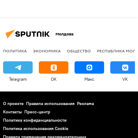
Молдова
ПОЛИТИКА
ЭКОНОМИКА
ОБЩЕСТВО
РЕСПУБЛИКА МОЛ
Telegram
OK
Макс
VK
О проекте
Правила использования
Реклама
Контакты
Пресс-центр
Политика конфиденциальности
Политика использования Cookie
Правила применения рекомендательных