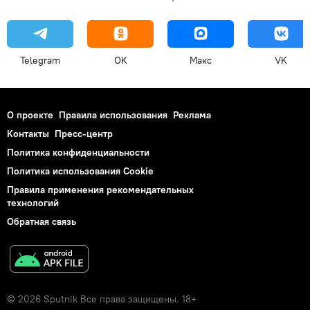
Telegram
OK
Макс
VK
О проекте
Правила использования
Реклама
Контакты
Пресс-центр
Политика конфиденциальности
Политика использования Cookie
Правила применения рекомендательных
технологий
Обратная связь
© 2026 Sputnik Все права защищены. 18+