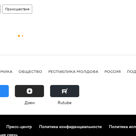
Происшествия
ОМИКА
ОБЩЕСТВО
РЕСПУБЛИКА МОЛДОВА
РОССИЯ
ПОД
Дзен
Rutube
Пресс-центр
Политика конфиденциальности
Политика исп
ная связь