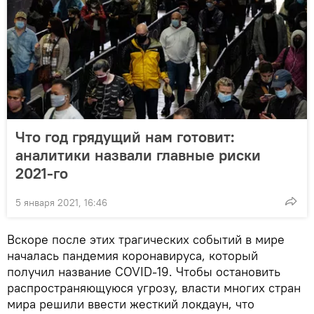
Что год грядущий нам готовит:
аналитики назвали главные риски
2021-го
5 января 2021, 16:46
Вскоре после этих трагических событий в мире
началась пандемия коронавируса, который
получил название COVID-19. Чтобы остановить
распространяющуюся угрозу, власти многих стран
мира решили ввести жесткий локдаун, что