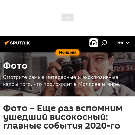
РУС
Молдова
Фото
Смотрите самые интересные и эксклюзивные
кадры того, что происходит в Молдове и мире.
Фото – Еще раз вспомним
ушедший високосный:
главные события 2020-го