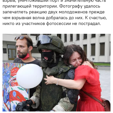
взрыв, уничтоживший порт и значительную часть
прилегающей территории. Фотографу удалось
запечатлеть реакцию двух молодоженов прежде
чем взрывная волна добралась до них. К счастью,
никто из участников фотосессии не пострадал.