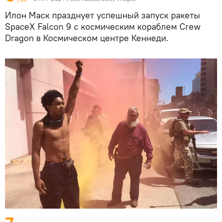
Илон Маск празднует успешный запуск ракеты
SpaceX Falcon 9 с космическим кораблем Crew
Dragon в Космическом центре Кеннеди.