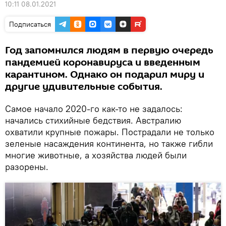
10:11 08.01.2021
Подписаться
Год запомнился людям в первую очередь
пандемией коронавируса и введенным
карантином. Однако он подарил миру и
другие удивительные события.
Самое начало 2020-го как-то не задалось:
начались стихийные бедствия. Австралию
охватили крупные пожары. Пострадали не только
зеленые насаждения континента, но также гибли
многие животные, а хозяйства людей были
разорены.