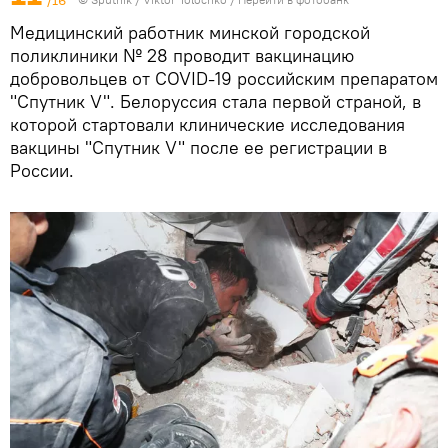
/16
Медицинский работник минской городской
поликлиники № 28 проводит вакцинацию
добровольцев от COVID-19 российским препаратом
"Спутник V". Белоруссия стала первой страной, в
которой стартовали клинические исследования
вакцины "Спутник V" после ее регистрации в
России.