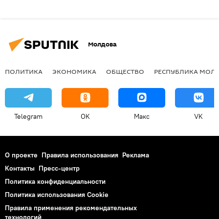
Молдова
ПОЛИТИКА
ЭКОНОМИКА
ОБЩЕСТВО
РЕСПУБЛИКА МОЛ
Telegram
OK
Макс
VK
О проекте
Правила использования
Реклама
Контакты
Пресс-центр
Политика конфиденциальности
Политика использования Cookie
Правила применения рекомендательных
технологий