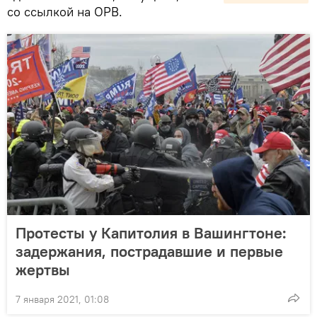
со ссылкой на OPB.
Протесты у Капитолия в Вашингтоне:
задержания, пострадавшие и первые
жертвы
7 января 2021, 01:08