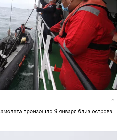
амолета произошло 9 января близ острова