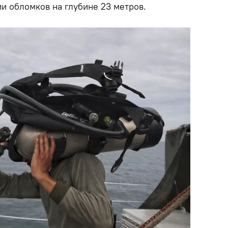
и обломков на глубине 23 метров.