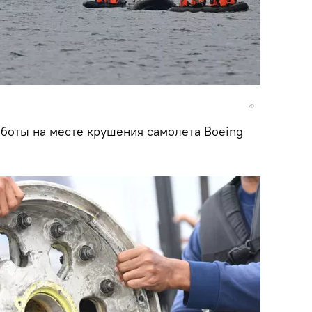
боты на месте крушения самолета Boeing