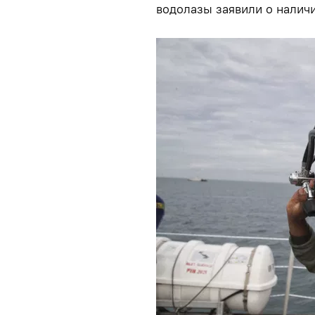
водолазы заявили о наличи