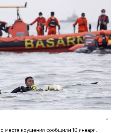
о места крушения сообщили 10 января,