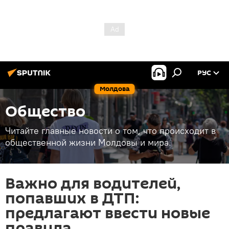
РУС
Молдова
Общество
Читайте главные новости о том, что происходит в
общественной жизни Молдовы и мира.
Важно для водителей,
попавших в ДТП:
предлагают ввести новые
правила