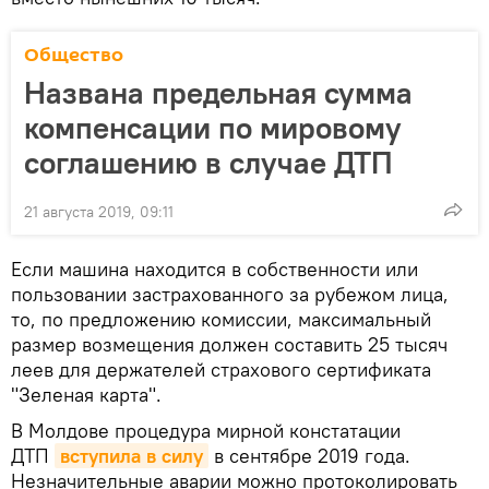
Общество
Названа предельная сумма
компенсации по мировому
соглашению в случае ДТП
21 августа 2019, 09:11
Если машина находится в собственности или
пользовании застрахованного за рубежом лица,
то, по предложению комиссии, максимальный
размер возмещения должен составить 25 тысяч
леев для держателей страхового сертификата
"Зеленая карта".
В Молдове процедура мирной констатации
ДТП
вступила в силу
в сентябре 2019 года.
Незначительные аварии можно протоколировать