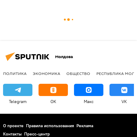
Молдова
ПОЛИТИКА
ЭКОНОМИКА
ОБЩЕСТВО
РЕСПУБЛИКА МОЛ
Telegram
OK
Макс
VK
О проекте
Правила использования
Реклама
Контакты
Пресс-центр