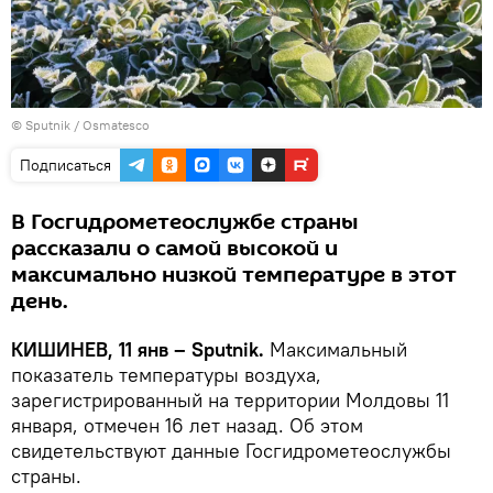
© Sputnik / Osmatesco
Подписаться
В Госгидрометеослужбе страны
рассказали о самой высокой и
максимально низкой температуре в этот
день.
КИШИНЕВ, 11 янв – Sputnik.
Максимальный
показатель температуры воздуха,
зарегистрированный на территории Молдовы 11
января, отмечен 16 лет назад. Об этом
свидетельствуют данные Госгидрометеослужбы
страны.