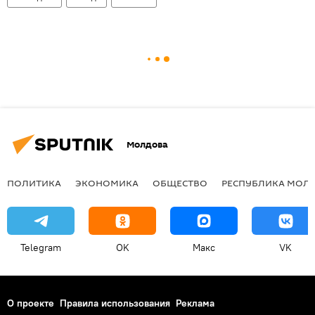
Молдова
ПОЛИТИКА
ЭКОНОМИКА
ОБЩЕСТВО
РЕСПУБЛИКА МОЛ
Telegram
OK
Макс
VK
О проекте
Правила использования
Реклама