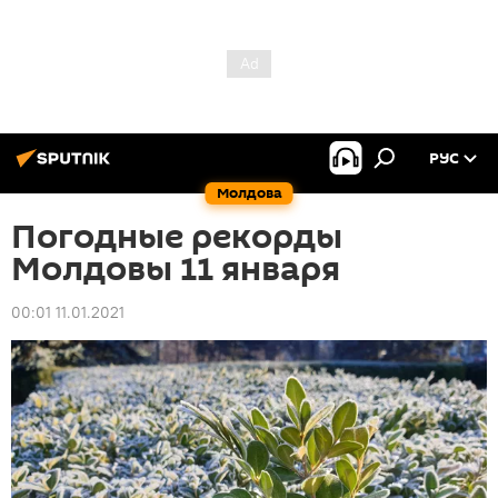
РУС
Молдова
Погодные рекорды
Молдовы 11 января
00:01 11.01.2021