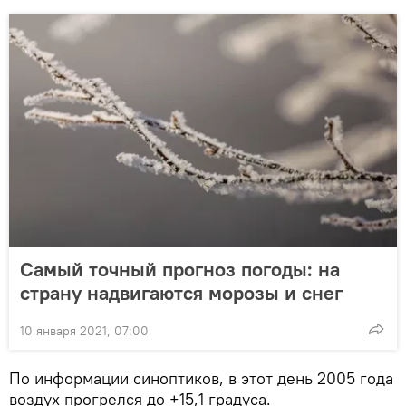
Самый точный прогноз погоды: на
страну надвигаются морозы и снег
10 января 2021, 07:00
По информации синоптиков, в этот день 2005 года
воздух прогрелся до +15,1 градуса.