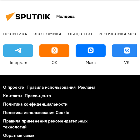
Молдова
ПОЛИТИКА
ЭКОНОМИКА
ОБЩЕСТВО
РЕСПУБЛИКА МОЛ
Telegram
OK
Макс
VK
О проекте
Правила использования
Реклама
Контакты
Пресс-центр
Политика конфиденциальности
Политика использования Cookie
Правила применения рекомендательных
технологий
Обратная связь