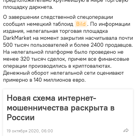
площадку даркнета.
О завершении следственной спецоперации
сообщил немецкий таблоид
Bild
. По информации
издания, нелегальная торговая площадка
DarkMarket на момент закрытия насчитывала почти
500 тысяч пользователей и более 2400 продавцов.
На нелегальной платформе было проведено не
менее 320 тысяч сделок, причем все финансовые
операции производились в криптовалютах.
Денежный оборот нелегальной сети оценивают
примерно в 140 миллионов евро.
Новая схема интернет-
мошенничества раскрыта в
России
19 октября 2020, 06:00