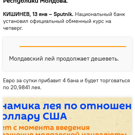
Республики Молдова.
КИШИНЕВ, 13 янв – Sputnik.
Национальный банк
установил официальный обменный курс на
четверг.
Молдавский лей продолжает дешеветь.
Евро за сутки прибавит 4 бана и будет торговаться
по 20,9841 лея.