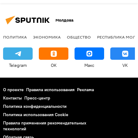
Молдова
ПОЛИТИКА
ЭКОНОМИКА
ОБЩЕСТВО
РЕСПУБЛИКА МОЛ
Telegram
OK
Макс
VK
О проекте
Правила использования
Реклама
Контакты
Пресс-центр
Политика конфиденциальности
Политика использования Cookie
Правила применения рекомендательных
технологий
Обратная связь