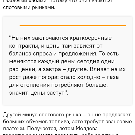
газовыми хабами, потому что они являются
спотовыми рынками.
"На них заключаются краткосрочные
контракты, и цены там зависят от
баланса спроса и предложения. То есть
меняются каждый день: сегодня одни
расценки, а завтра – другие. Влияет на их
рост даже погода: стало холодно – газа
для отопления потребляют больше,
значит, цены растут".
Другой минус спотового рынка – он не предлагает
больших объемов топлива, зато требует авансовые
платежи. Получается, летом Молдова