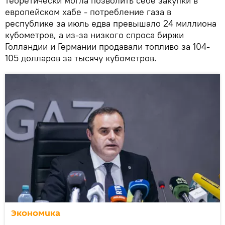
теоретически могла позволить себе закупки в
европейском хабе - потребление газа в
республике за июль едва превышало 24 миллиона
кубометров, а из-за низкого спроса биржи
Голландии и Германии продавали топливо за 104-
105 долларов за тысячу кубометров.
Экономика