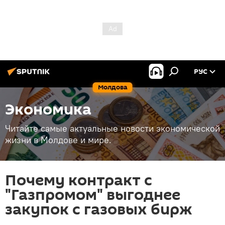
РУС
Молдова
Экономика
Читайте самые актуальные новости экономической
жизни в Молдове и мире.
Почему контракт с
"Газпромом" выгоднее
закупок с газовых бирж