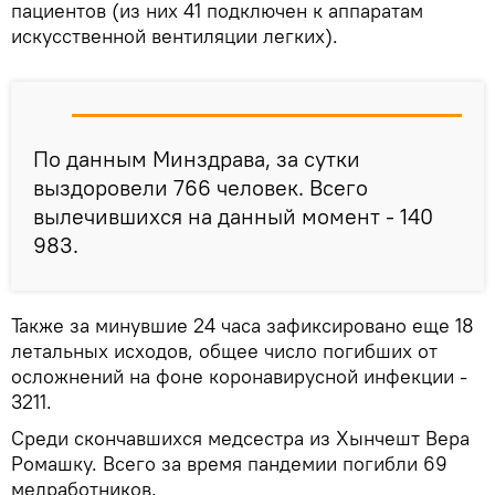
пациентов (из них 41 подключен к аппаратам
искусственной вентиляции легких).
По данным Минздрава, за сутки
выздоровели 766 человек. Всего
вылечившихся на данный момент - 140
983.
Также за минувшие 24 часа зафиксировано еще 18
летальных исходов, общее число погибших от
осложнений на фоне коронавирусной инфекции -
3211.
Среди скончавшихся медсестра из Хынчешт Вера
Ромашку. Всего за время пандемии погибли 69
медработников.