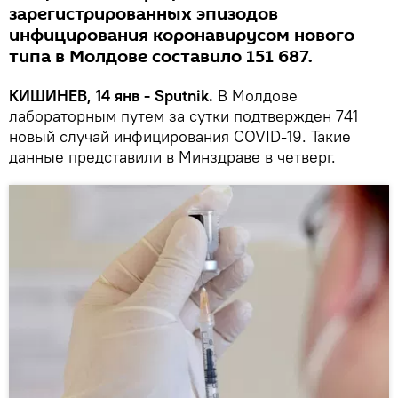
зарегистрированных эпизодов
инфицирования коронавирусом нового
типа в Молдове составило 151 687.
КИШИНЕВ, 14 янв - Sputnik.
В Молдове
лабораторным путем за сутки подтвержден 741
новый случай инфицирования COVID-19. Такие
данные представили в Минздраве в четверг.