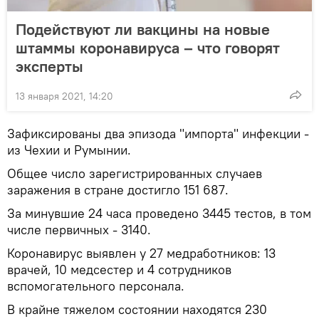
Подействуют ли вакцины на новые
штаммы коронавируса – что говорят
эксперты
13 января 2021, 14:20
Зафиксированы два эпизода "импорта" инфекции -
из Чехии и Румынии.
Общее число зарегистрированных случаев
заражения в стране достигло 151 687.
За минувшие 24 часа проведено 3445 тестов, в том
числе первичных - 3140.
Коронавирус выявлен у 27 медработников: 13
врачей, 10 медсестер и 4 сотрудников
вспомогательного персонала.
В крайне тяжелом состоянии находятся 230