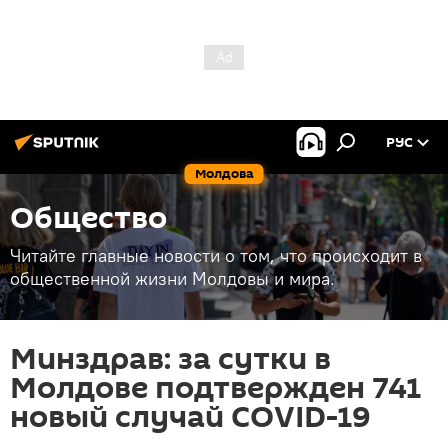
РУС
Молдова
Общество
Читайте главные новости о том, что происходит в
общественной жизни Молдовы и мира.
Минздрав: за сутки в
Молдове подтвержден 741
новый случай COVID-19