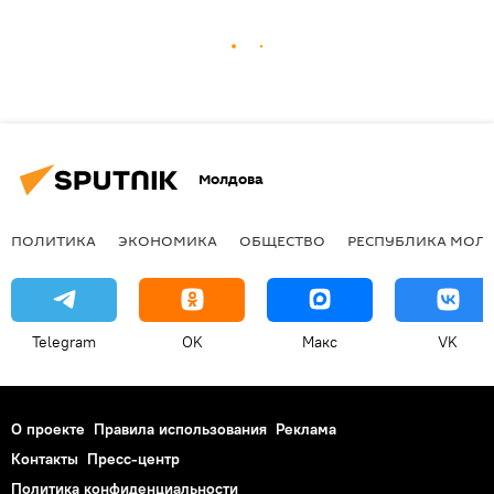
Молдова
ПОЛИТИКА
ЭКОНОМИКА
ОБЩЕСТВО
РЕСПУБЛИКА МОЛ
Telegram
OK
Макс
VK
О проекте
Правила использования
Реклама
Контакты
Пресс-центр
Политика конфиденциальности