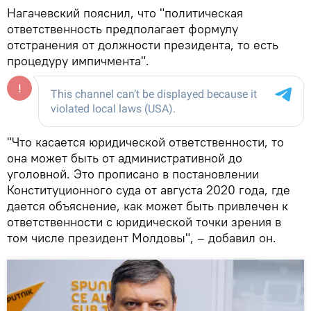
Нагачевский пояснил, что "политическая
ответственность предполагает формулу
отстранения от должности президента, то есть
процедуру импичмента".
"Что касается юридической ответственности, то
она может быть от административной до
уголовной. Это прописано в постановлении
Конституционного суда от августа 2020 года, где
дается объяснение, как может быть привлечен к
ответственности с юридической точки зрения в
том числе президент Молдовы", – добавил он.