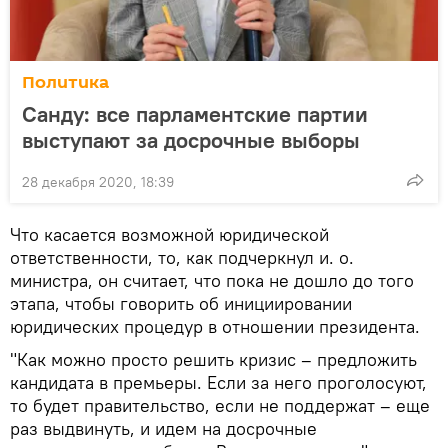
Политика
Санду: все парламентские партии
выступают за досрочные выборы
28 декабря 2020, 18:39
Что касается возможной юридической
ответственности, то, как подчеркнул и. о.
министра, он считает, что пока не дошло до того
этапа, чтобы говорить об инициировании
юридических процедур в отношении президента.
"Как можно просто решить кризис – предложить
кандидата в премьеры. Если за него проголосуют,
то будет правительство, если не поддержат – еще
раз выдвинуть, и идем на досрочные