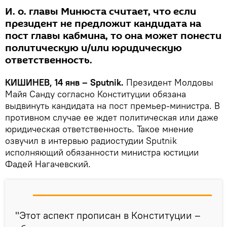
И. о. главы Минюста считает, что если
президент не предложит кандидата на
пост главы кабмина, то она может понести
политическую и/или юридическую
ответственность.
КИШИНЕВ, 14 янв – Sputnik.
Президент Молдовы
Майя Санду согласно Конституции обязана
выдвинуть кандидата на пост премьер-министра. В
противном случае ее ждет политическая или даже
юридическая ответственность. Такое мнение
озвучил в интервью радиостудии Sputnik
исполняющий обязанности министра юстиции
Фадей Нагачевский.
"Этот аспект прописан в Конституции –