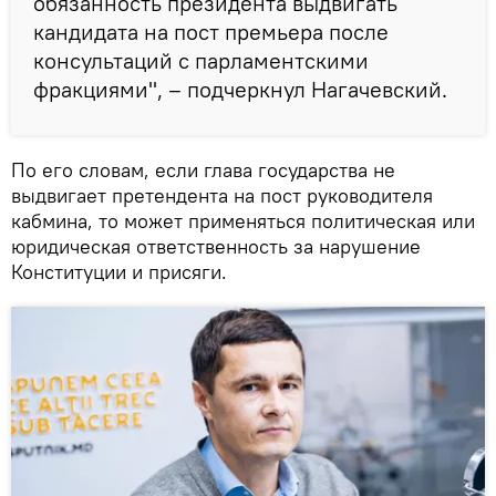
обязанность президента выдвигать
кандидата на пост премьера после
консультаций с парламентскими
фракциями", – подчеркнул Нагачевский.
По его словам, если глава государства не
выдвигает претендента на пост руководителя
кабмина, то может применяться политическая или
юридическая ответственность за нарушение
Конституции и присяги.