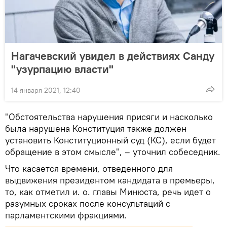
Нагачевский увидел в действиях Санду
"узурпацию власти"
14 января 2021, 12:40
"Обстоятельства нарушения присяги и насколько
была нарушена Конституция также должен
установить Конституционный суд (КС), если будет
обращение в этом смысле", – уточнил собеседник.
Что касается времени, отведенного для
выдвижения президентом кандидата в премьеры,
то, как отметил и. о. главы Минюста, речь идет о
разумных сроках после консультаций с
парламентскими фракциями.