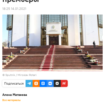
18:25 14.01.2021
© Sputnik / Miroslav Rotari
Подписаться
Алена Матвеева
Все материалы