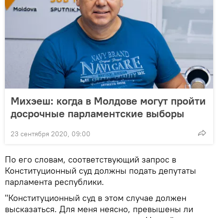
Михэеш: когда в Молдове могут пройти
досрочные парламентские выборы
23 сентября 2020, 09:00
По его словам, соответствующий запрос в
Конституционный суд должны подать депутаты
парламента республики.
"Конституционный суд в этом случае должен
высказаться. Для меня неясно, превышены ли