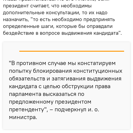
президент считает, что необходимы
дополнительные консультации, то их надо
назначить, "то есть необходимо предпринять
определенные шаги, которые бы оправдали
бездействие в вопросе выдвижения кандидата".
"В противном случае мы констатируем
попытку блокирования конституционных
обязательств и затягивания выдвижения
кандидата с целью обструкции права
парламента высказаться по
предложенному президентом
претенденту", – подчеркнул и. о.
министра.