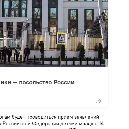
ики — посольство России
ргам будет проводиться прием заявлений
а Российской Федерации детьми младше 14