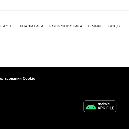
КАСТЫ
АНАЛИТИКА
КОЛУМНИСТИКА
В МИРЕ
ВИДЕО
ользования Cookie