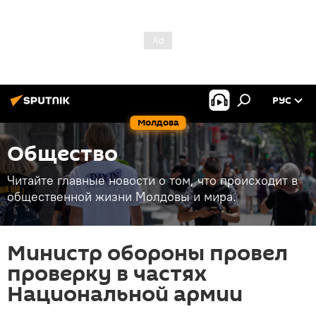
РУС
Молдова
Общество
Читайте главные новости о том, что происходит в
общественной жизни Молдовы и мира.
Министр обороны провел
проверку в частях
Национальной армии