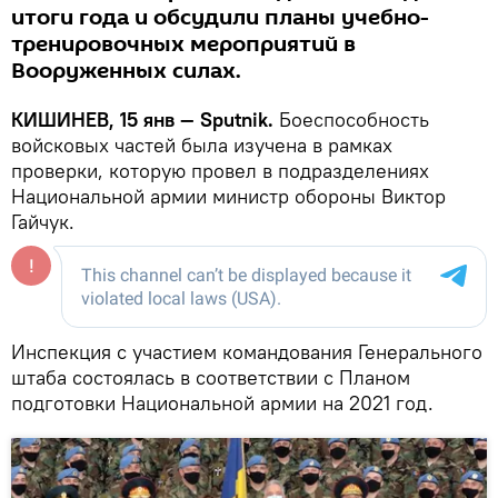
итоги года и обсудили планы учебно-
тренировочных мероприятий в
Вооруженных силах.
КИШИНЕВ, 15 янв — Sputnik.
Боеспособность
войсковых частей была изучена в рамках
проверки, которую провел в подразделениях
Национальной армии министр обороны Виктор
Гайчук.
Инспекция с участием командования Генерального
штаба состоялась в соответствии с Планом
подготовки Национальной армии на 2021 год.