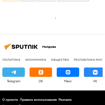
Молдова
ПОЛИТИКА
ЭКОНОМИКА
ОБЩЕСТВО
РЕСПУБЛИКА МОЛ
Telegram
OK
Макс
VK
О проекте
Правила использования
Реклама