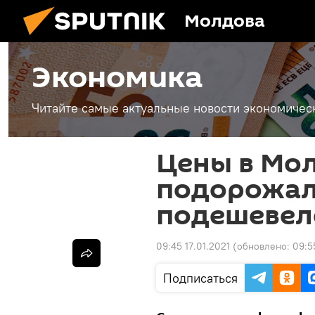
Молдова
Экономика
Читайте самые актуальные новости экономичес
Цены в Мол
подорожало
подешевел
09:45 17.01.2021
(обновлено:
09:5
Подписаться