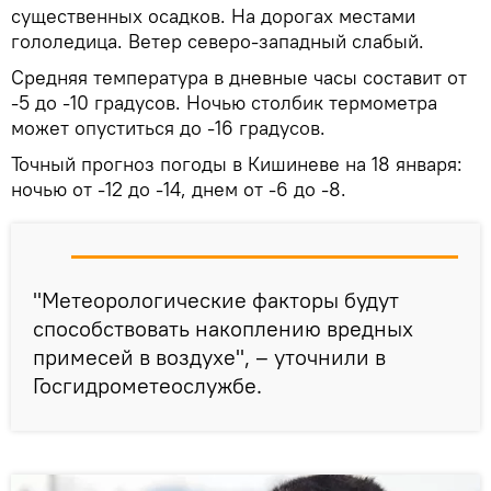
существенных осадков. На дорогах местами
гололедица. Ветер северо-западный слабый.
Средняя температура в дневные часы составит от
-5 до -10 градусов. Ночью столбик термометра
может опуститься до -16 градусов.
Точный прогноз погоды в Кишиневе на 18 января:
ночью от -12 до -14, днем от -6 до -8.
"Метеорологические факторы будут
способствовать накоплению вредных
примесей в воздухе", – уточнили в
Госгидрометеослужбе.