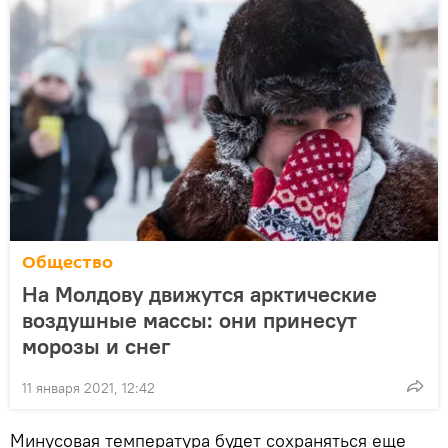
Общество
На Молдову движутся арктические
воздушные массы: они принесут
морозы и снег
11 января 2021, 12:42
Минусовая температура будет сохраняться еще