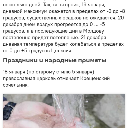
несколько дней. Так, во вторник, 19 января,
дневной максимум окажется в пределах от -3 до -8
градусов, существенных осадков не ожидается. 20
декабря днем воздух прогреется до 0 ... -5
градусов, а в последующие дни в Молдову
постепенно придет потепление. 21 декабря
дневная температура будет колебаться в пределах
от 0 до +5 градусов Цельсия.
Праздники и народные приметы
18 января (по старому стилю 5 января)
православная церковь отмечает Крещенский
сочельник.