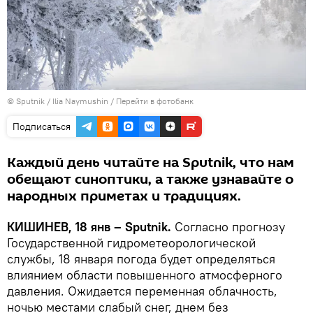
© Sputnik / Ilia Naymushin
/
Перейти в фотобанк
Подписаться
Каждый день читайте на Sputnik, что нам
обещают синоптики, а также узнавайте о
народных приметах и традициях.
КИШИНЕВ, 18 янв – Sputnik.
Согласно прогнозу
Государственной гидрометеорологической
службы, 18 января погода будет определяться
влиянием области повышенного атмосферного
давления. Ожидается переменная облачность,
ночью местами слабый снег, днем без