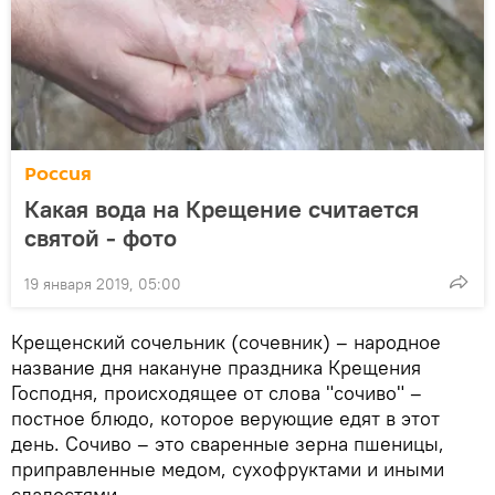
Россия
Какая вода на Крещение считается
святой - фото
19 января 2019, 05:00
Крещенский сочельник (сочевник) – народное
название дня накануне праздника Крещения
Господня, происходящее от слова "сочиво" –
постное блюдо, которое верующие едят в этот
день. Сочиво – это сваренные зерна пшеницы,
приправленные медом, сухофруктами и иными
сладостями.