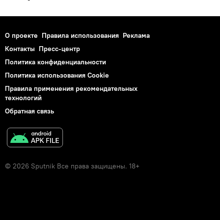
О проекте
Правила использования
Реклама
Контакты
Пресс-центр
Политика конфиденциальности
Политика использования Cookie
Правила применения рекомендательных
технологий
Обратная связь
© 2026 Sputnik Все права защищены. 18+