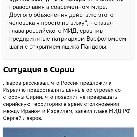
православия в современном мире.
Другого объяснения действию этого
человека я просто не вижу", - сказал
глава российского МИД, сравнив
предпринятые патриархом Варфоломеем
шаги с открытием ящика Пандоры.
Ситуация в Сирии
Лавров рассказал, что Россия предложила
Израилю предоставлять данные об угрозах со
стороны Сирии, что позволит не превращать
сирийскую территорию в арену столкновения
между Ираном и Израилем, заявил глава МИД РФ
Сергей Лавров.