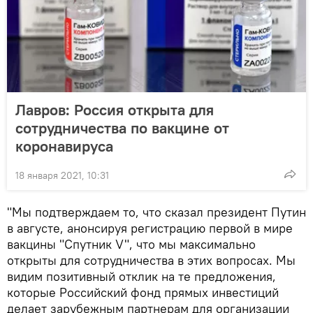
Лавров: Россия открыта для
сотрудничества по вакцине от
коронавируса
18 января 2021, 10:31
"Мы подтверждаем то, что сказал президент Путин
в августе, анонсируя регистрацию первой в мире
вакцины "Спутник V", что мы максимально
открыты для сотрудничества в этих вопросах. Мы
видим позитивный отклик на те предложения,
которые Российский фонд прямых инвестиций
делает зарубежным партнерам для организации