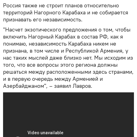
Россия также не строит планов относительно
территорий Нагорного Карабаха и не собирается
признавать его независимость.
"Насчет экзотического предложения о том, чтобы
включить Нагорный Карабах в состав РФ, как я
понимаю, независимость Карабаха никем не
признана, в том числе и Республикой Армения, у
нас таких мыслей даже близко нет. Мы исходим из
того, что все вопросы этого региона должны
решаться между расположенными здесь странами,
и в первую очередь между Арменией и
Азербайджаном", – заявил Лавров.