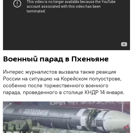
Военный парад в Пхеньяне
Интерес журналистов вызвала также реакция
России на ситуацию на Корейском полуострове,
особенно после торжественного военного
парада, проведенного в столице КНДР 14 января.