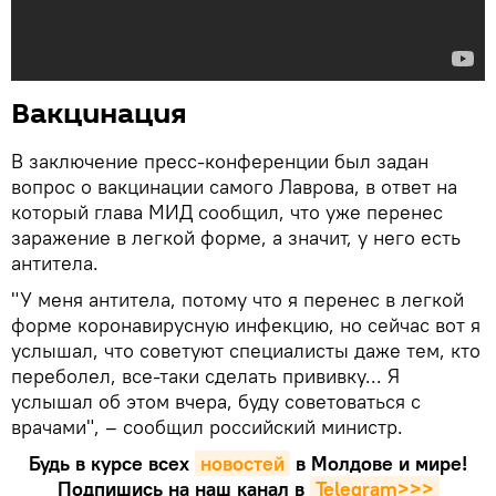
Вакцинация
В заключение пресс-конференции был задан
вопрос о вакцинации самого Лаврова, в ответ на
который глава МИД сообщил, что уже перенес
заражение в легкой форме, а значит, у него есть
антитела.
"У меня антитела, потому что я перенес в легкой
форме коронавирусную инфекцию, но сейчас вот я
услышал, что советуют специалисты даже тем, кто
переболел, все-таки сделать прививку... Я
услышал об этом вчера, буду советоваться с
врачами", – сообщил российский министр.
Будь в курсе всех
новостей
в Молдове и мире!
Подпишись на наш канал в
Telegram>>>