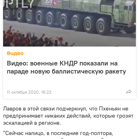
Видео
Видео: военные КНДР показали на
параде новую баллистическую ракету
11 октября 2020, 16:22
Лавров в этой связи подчеркнул, что Пхеньян не
предпринимает никаких действий, которые грозят
эскалацией в регионе.
"Сейчас налицо, в последние год-полтора,