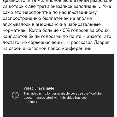
Девяносто пять миллионов бюллетеней разослали,
из которых две трети оказались заполнены… Уже
само это мероприятие по насильственному
распространению бюллетеней не вполне
вписывалось в американские избирательные
нормативы. Когда больше 40% голосов за обоих
кандидатов были голосами по почте – знаете, это
достаточно серьезная вещь", – рассказал Лавров
на своей ежегодной пресс-конференции.