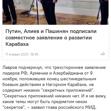
Путин, Алиев и Пашинян подписали
совместное заявление о развитии
Карабаха
11 января 2021, 18:45
Лавров подчеркнул, что трехстороннее заявление
лидеров РФ, Армении и Азербайджана от 9
ноября, положившее конец шестинедельным
боевым действиям в Нагорном Карабахе, не
содержит никаких "секретных приложений".
"Секретных приложений никаких нет. И я не вижу,
какие темы могут быть предметом неких
"секретов", – заявил глава российского МИД.