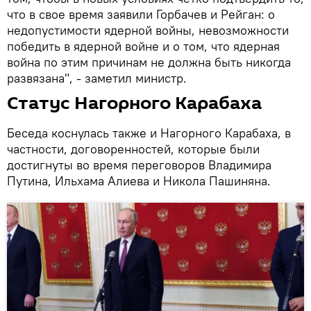
что в свое время заявили Горбачев и Рейган: о
недопустимости ядерной войны, невозможности
победить в ядерной войне и о том, что ядерная
война по этим причинам не должна быть никогда
развязана", - заметил министр.
Статус Нагорного Карабаха
Беседа коснулась также и Нагорного Карабаха, в
частности, договоренностей, которые были
достигнуты во время переговоров Владимира
Путина, Ильхама Алиева и Никола Пашиняна.