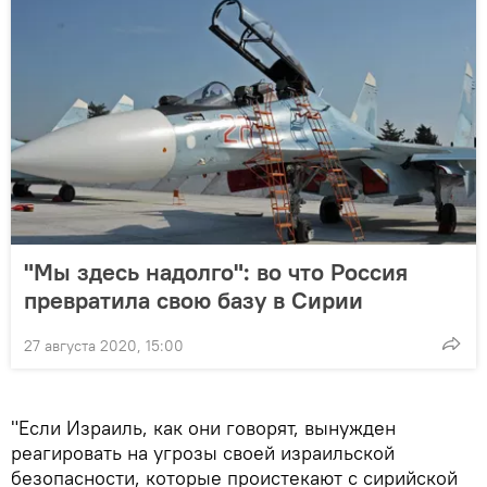
"Мы здесь надолго": во что Россия
превратила свою базу в Сирии
27 августа 2020, 15:00
"Если Израиль, как они говорят, вынужден
реагировать на угрозы своей израильской
безопасности, которые проистекают с сирийской