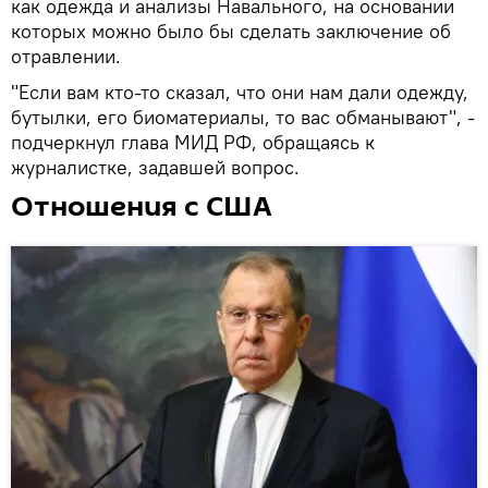
как одежда и анализы Навального, на основании
которых можно было бы сделать заключение об
отравлении.
"Если вам кто-то сказал, что они нам дали одежду,
бутылки, его биоматериалы, то вас обманывают", -
подчеркнул глава МИД РФ, обращаясь к
журналистке, задавшей вопрос.
Отношения с США