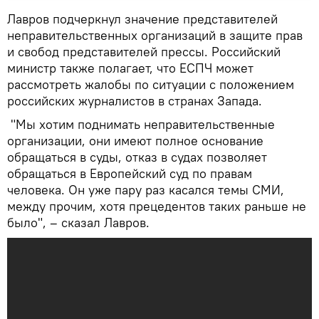
Лавров подчеркнул значение представителей
неправительственных организаций в защите прав
и свобод представителей прессы. Российский
министр также полагает, что ЕСПЧ может
рассмотреть жалобы по ситуации с положением
российских журналистов в странах Запада.
"Мы хотим поднимать неправительственные
организации, они имеют полное основание
обращаться в суды, отказ в судах позволяет
обращаться в Европейский суд по правам
человека. Он уже пару раз касался темы СМИ,
между прочим, хотя прецедентов таких раньше не
было", – сказал Лавров.