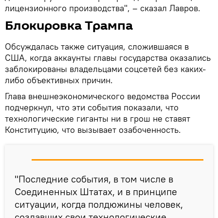
лицензионного производства", – сказал Лавров.
Блокировка Трампа
Обсуждалась также ситуация, сложившаяся в
США, когда аккаунты главы государства оказались
заблокированы владельцами соцсетей без каких-
либо объективных причин.
Глава внешнеэкономического ведомства России
подчеркнул, что эти события показали, что
технологические гиганты ни в грош не ставят
Конституцию, что вызывает озабоченность.
"Последние события, в том числе в
Соединенных Штатах, и в принципе
ситуации, когда полдюжины человек,
создавших свои технологические