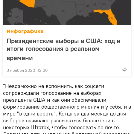
Инфографика
Президентские выборы в США: ход и
итоги голосования в реальном
времени
3 ноября 2020, 12:30
"Невозможно не вспомнить, как соцсети
сопровождали голосование на выборах
президента США и как они обеспечивали
формирование общественного мнения и у себя, и в
мире "в одни ворота". Когда за два месяца до дня
выборов начинают рассылаться бюллетени в
некоторых Штатах, чтобы голосовать по почте.