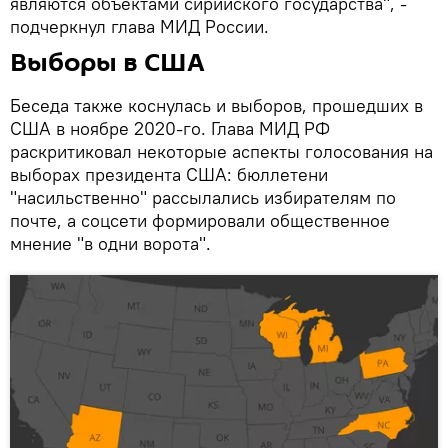
являются объектами сирийского государства", -
подчеркнул глава МИД России.
Выборы в США
Беседа также коснулась и выборов, прошедших в
США в ноябре 2020-го. Глава МИД РФ
раскритиковал некоторые аспекты голосования на
выборах президента США: бюллетени
"насильственно" рассылались избирателям по
почте, а соцсети формировали общественное
мнение "в одни ворота".