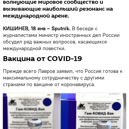
волнующие мировое сообщество и
вызывающие наибольший резонанс на
международной арене.
КИШИНЕВ, 18 янв – Sputnik.
В беседе с
журналистами министр иностранных дел России
обсудил ряд важных вопросов, касающихся
международной повестки.
Вакцина от COVID-19
Прежде всего Лавров заявил, что Россия готова к
максимальному сотрудничеству с другими
странами по вакцине от коронавируса.