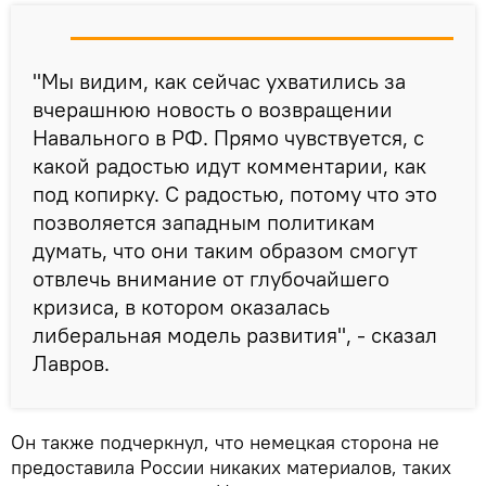
"Мы видим, как сейчас ухватились за
вчерашнюю новость о возвращении
Навального в РФ. Прямо чувствуется, с
какой радостью идут комментарии, как
под копирку. С радостью, потому что это
позволяется западным политикам
думать, что они таким образом смогут
отвлечь внимание от глубочайшего
кризиса, в котором оказалась
либеральная модель развития", - сказал
Лавров.
Он также подчеркнул, что немецкая сторона не
предоставила России никаких материалов, таких