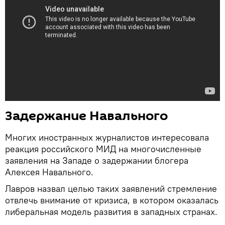
Задержание Навального
Многих иностранных журналистов интересовала
реакция российского МИД на многочисленные
заявления на Западе о задержании блогера
Алексея Навального.
Лавров назвал целью таких заявлений стремление
отвлечь внимание от кризиса, в котором оказалась
либеральная модель развития в западных странах.