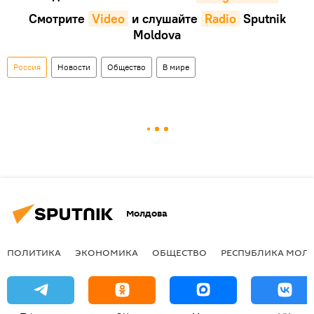
Смотрите
Video
и слушайте
Radio
Sputnik
Moldova
Россия
Новости
Общество
В мире
Молдова
ПОЛИТИКА
ЭКОНОМИКА
ОБЩЕСТВО
РЕСПУБЛИКА МОЛ