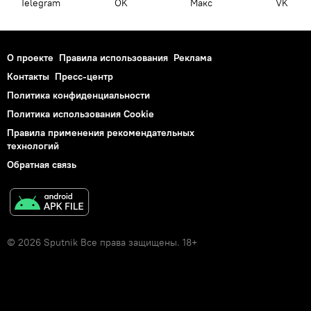
Telegram
OK
Макс
VK
О проекте
Правила использования
Реклама
Контакты
Пресс-центр
Политика конфиденциальности
Политика использования Cookie
Правила применения рекомендательных
технологий
Обратная связь
© 2026 Sputnik Все права защищены. 18+