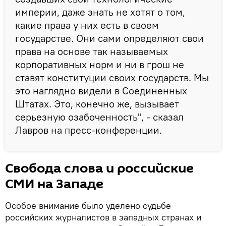
империи, даже знать не хотят о том,
какие права у них есть в своем
государстве. Они сами определяют свои
права на основе так называемых
корпоративных норм и ни в грош не
ставят конституции своих государств. Мы
это наглядно видели в Соединенных
Штатах. Это, конечно же, вызывает
серьезную озабоченность", - сказал
Лавров на пресс-конференции.
Свобода слова и российские
СМИ на Западе
Особое внимание было уделено судьбе
российских журналистов в западных странах и