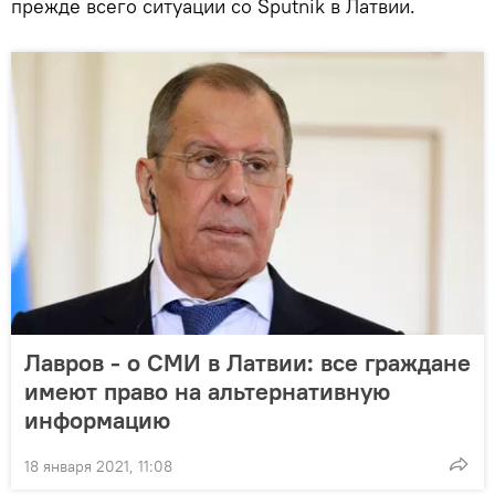
прежде всего ситуации со Sputnik в Латвии.
Лавров - о СМИ в Латвии: все граждане
имеют право на альтернативную
информацию
18 января 2021, 11:08