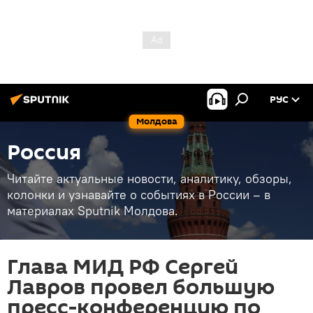
РУС
Молдова
Россия
Читайте актуальные новости, аналитику, обзоры,
колонки и узнавайте о событиях в России – в
материалах Sputnik Молдова.
Глава МИД РФ Сергей
Лавров провел большую
пресс-конференцию по