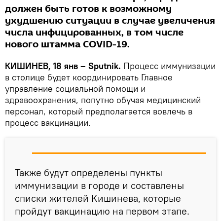
должен быть готов к возможному
ухудшению ситуации в случае увеличения
числа инфицированных, в том числе
нового штамма COVID-19.
КИШИНЕВ, 18 янв – Sputnik.
Процесс иммунизации
в столице будет координировать Главное
управление социальной помощи и
здравоохранения, попутно обучая медицинский
персонал, который предполагается вовлечь в
процесс вакцинации.
Также будут определены пункты
иммунизации в городе и составлены
списки жителей Кишинева, которые
пройдут вакцинацию на первом этапе.