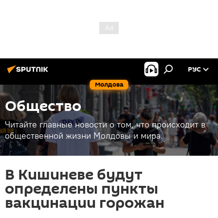
РУС
Молдова
Общество
Читайте главные новости о том, что происходит в
общественной жизни Молдовы и мира.
В Кишиневе будут
определены пункты
вакцинации горожан