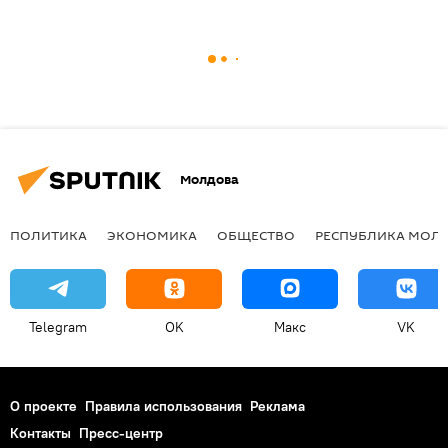
Молдова
ПОЛИТИКА
ЭКОНОМИКА
ОБЩЕСТВО
РЕСПУБЛИКА МОЛ
Telegram
OK
Макс
VK
О проекте
Правила использования
Реклама
Контакты
Пресс-центр