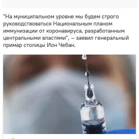
"На муниципальном уровне мы будем строго
руководствоваться Национальным планом
иммунизации от коронавируса, разработанным
центральными властями", – заявил генеральный
примар столицы Ион Чебан.