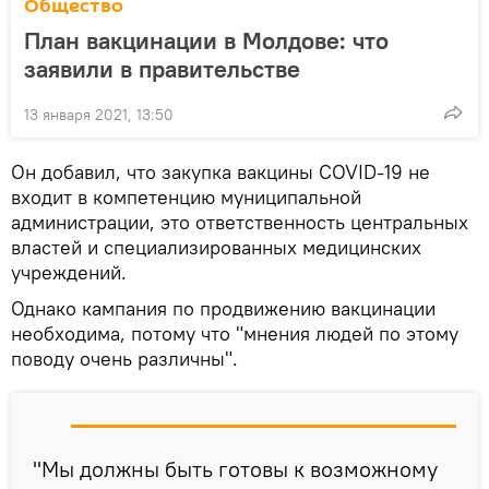
Общество
План вакцинации в Молдове: что
заявили в правительстве
13 января 2021, 13:50
Он добавил, что закупка вакцины COVID-19 не
входит в компетенцию муниципальной
администрации, это ответственность центральных
властей и специализированных медицинских
учреждений.
Однако кампания по продвижению вакцинации
необходима, потому что "мнения людей по этому
поводу очень различны".
"Мы должны быть готовы к возможному