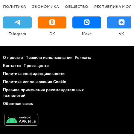
ПОЛИТИКА
ЭКОНОМИКА
ОБЩЕСТВО
РЕСПУБЛИКА МОЛ
Telegram
OK
Макс
VK
О проекте
Правила использования
Реклама
Контакты
Пресс-центр
Политика конфиденциальности
Политика использования Cookie
Правила применения рекомендательных
технологий
Обратная связь