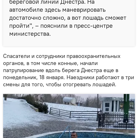
береговой линии Днестра. На
автомобиле здесь маневрировать
достаточно сложно, а вот лошадь сможет
пройти", – пояснили в пресс-центре
министерства.
Спасатели и сотрудники правоохранительных
органов, в том числе конные, начали
патрулирование вдоль берега Днестра еще в
понедельник, 18 января. Наездники работают в три
смены для того, чтобы отогревать лошадей.