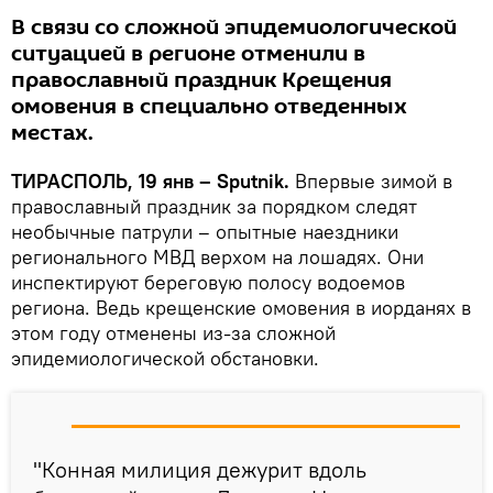
В связи со сложной эпидемиологической
ситуацией в регионе отменили в
православный праздник Крещения
омовения в специально отведенных
местах.
ТИРАСПОЛЬ, 19 янв – Sputnik.
Впервые зимой в
православный праздник за порядком следят
необычные патрули – опытные наездники
регионального МВД верхом на лошадях. Они
инспектируют береговую полосу водоемов
региона. Ведь крещенские омовения в иорданях в
этом году отменены из-за сложной
эпидемиологической обстановки.
"Конная милиция дежурит вдоль