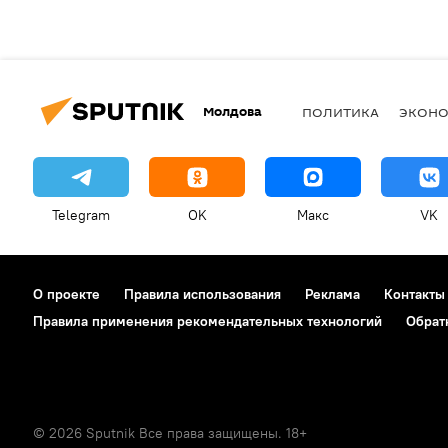
Молдова
ПОЛИТИКА
ЭКОН
Telegram
OK
Макс
VK
О проекте
Правила использования
Реклама
Контакты
Правила применения рекомендательных технологий
Обрат
© 2026 Sputnik Все права защищены. 18+