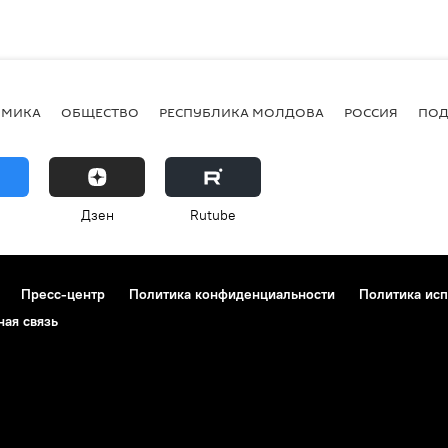
ОМИКА
ОБЩЕСТВО
РЕСПУБЛИКА МОЛДОВА
РОССИЯ
ПОД
Дзен
Rutube
Пресс-центр
Политика конфиденциальности
Политика исп
ная связь