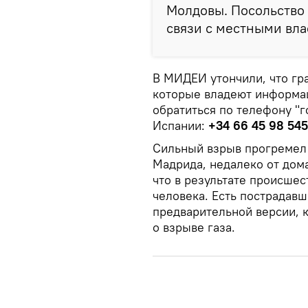
Молдовы. Посольство 
связи с местными вла
В МИДЕИ утончили, что гр
которые владеют информац
обратиться по телефону "г
Испании:
+34 66 45 98 545
Сильный взрыв прогремел 
Мадрида, недалеко от дом
что в результате происше
человека. Есть пострадавш
предварительной версии, 
о взрыве газа.