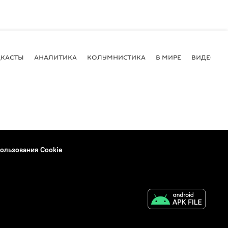
КАСТЫ
АНАЛИТИКА
КОЛУМНИСТИКА
В МИРЕ
ВИДЕО
ользования Cookie