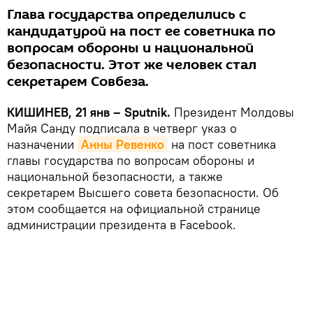
Глава государства определились с
кандидатурой на пост ее советника по
вопросам обороны и национальной
безопасности. Этот же человек стал
секретарем Совбеза.
КИШИНЕВ, 21 янв – Sputnik.
Президент Молдовы
Майя Санду подписала в четверг указ о
назначении
Анны Ревенко
на пост советника
главы государства по вопросам обороны и
национальной безопасности, а также
секретарем Высшего совета безопасности. Об
этом сообщается на официальной странице
администрации президента в Facebook.