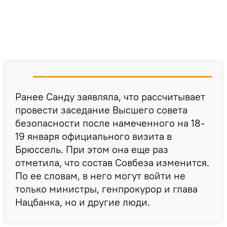
Ранее Санду заявляла, что рассчитывает
провести заседание Высшего совета
безопасности после намеченного на 18-
19 января официального визита в
Брюссель. При этом она еще раз
отметила, что состав Совбеза изменится.
По ее словам, в него могут войти не
только министры, генпрокурор и глава
Нацбанка, но и другие люди.