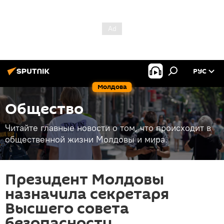
РУС
Молдова
Общество
Читайте главные новости о том, что происходит в
общественной жизни Молдовы и мира.
Президент Молдовы
назначила секретаря
Высшего совета
безопасности