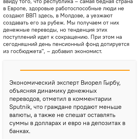
ввиду того, что республика – самая бедная страна
в Европе, здоровые работоспособные люди не
создают ВВП здесь, в Молдове, а уезжают
создавать его за рубеж. Мы получаем от них
денежные переводы, но тенденция этих
поступлений идет к сокращению. При этом на
сегодняшний день пенсионный фонд дотируется
из госбюджета", – добавил экономист.
Экономический эксперт Виорел Гырбу,
объясняя динамику денежных
переводов, отметил в комментарии
Sputnik, что граждане продают меньше
валюты, а также не спешат оставлять
суммы в долларах и евро на депозитах в
банках.