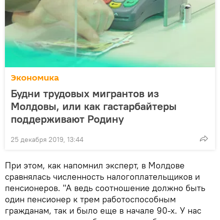
Экономика
Будни трудовых мигрантов из
Молдовы, или как гастарбайтеры
поддерживают Родину
25 декабря 2019, 13:44
При этом, как напомнил эксперт, в Молдове
сравнялась численность налогоплательщиков и
пенсионеров. "А ведь соотношение должно быть
один пенсионер к трем работоспособным
гражданам, так и было еще в начале 90-х. У нас