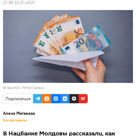
21:38 22.01.2021
© Sputnik / Mihai Caraus
Подписаться
Алена Матвеева
Все материалы
В Нацбанке Молдовы рассказали, как