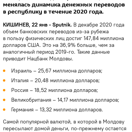
менялась динамика денежных переводов
в республику в течение 2020 года.
КИШИНЕВ, 22 янв - Sputnik.
В декабре 2020 года
объем банковских переводов из-за рубежа
в пользу физических лиц достиг 147,84 миллиона
долларов США. Это на 36,9% больше, чем за
аналогичный период 2019-го. Такие данные
приводит Нацбанк Молдовы.
Израиль – 25,67 миллиона долларов;
Италия – 20,48 миллиона долларов;
Россия – 18,52 миллиона долларов;
Великобритания – 14,17 миллиона долларов;
Германия – 13,32 миллиона долларов.
Самой популярной валютой, в которой в Молдову
пересылают домой деньги, по-прежнему остается