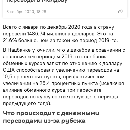
8 ноября 2020, 18:28
Всего с января по декабрь 2020 года в страну
перевели 1486,74 миллиона долларов. Это на
21,6% больше, чем за такой же период 2019-го.
В Нацбанке уточнили, что в декабре в сравнении с
аналогичным периодом 2019-го колебания
обменных курсов валют по отношению к доллару
США способствовали увеличению переводов на
10,5 процентных пункта, при фактическом
увеличении на 26,4 процентных пункта (исключая
влияние обменного курса при пересчете
переводов по курсу соответствующего периода
предыдущего года).
Что происходит с денежными
переводами из-за рубежа