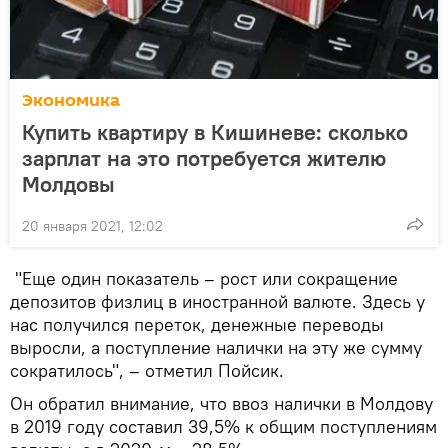
Экономика
Купить квартиру в Кишиневе: сколько
зарплат на это потребуется жителю
Молдовы
20 января 2021, 12:02
"Еще один показатель – рост или сокращение
депозитов физлиц в иностранной валюте. Здесь у
нас получился переток, денежные переводы
выросли, а поступление налички на эту же сумму
сократилось", – отметил Пойсик.
Он обратил внимание, что ввоз налички в Молдову
в 2019 году составил 39,5% к общим поступлениям