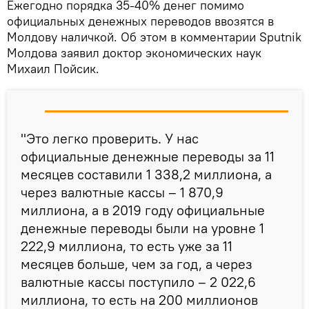
Ежегодно порядка 35-40% денег помимо
официальных денежных переводов ввозятся в
Молдову наличкой. Об этом в комментарии Sputnik
Молдова заявил доктор экономических наук
Михаил Пойсик.
"Это легко проверить. У нас
официальные денежные переводы за 11
месяцев составили 1 338,2 миллиона, а
через валютные кассы – 1 870,9
миллиона, а в 2019 году официальные
денежные переводы были на уровне 1
222,9 миллиона, то есть уже за 11
месяцев больше, чем за год, а через
валютные кассы поступило – 2 022,6
миллиона, то есть на 200 миллионов