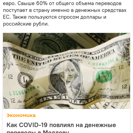
евро. Свыше 60% от общего объема переводов
поступает в страну именно в денежных средствах
ЕС. Также пользуются спросом доллары и
российские рубли.
Экономика
Как COVID-19 повлиял на денежные
переводы в Молдову