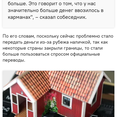
больше. Это говорит о том, что у нас
значительно больше денег ввозилось в
карманах", – сказал собеседник.
По его словам, поскольку сейчас проблемно стало
передать деньги из-за рубежа наличкой, так как
некоторые страны закрыли границы, то стали
больше пользоваться спросом официальные
переводы.