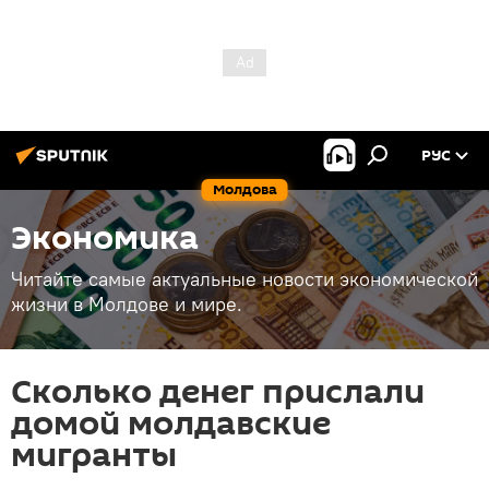
РУС
Молдова
Экономика
Читайте самые актуальные новости экономической
жизни в Молдове и мире.
Сколько денег прислали
домой молдавские
мигранты