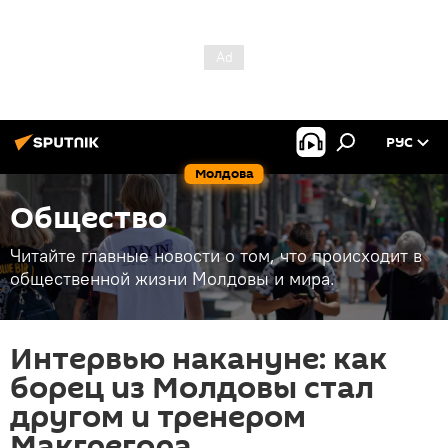
РУС
Молдова
Общество
Читайте главные новости о том, что происходит в
общественной жизни Молдовы и мира.
Интервью накануне: как
борец из Молдовы стал
другом и тренером
Макгрегора