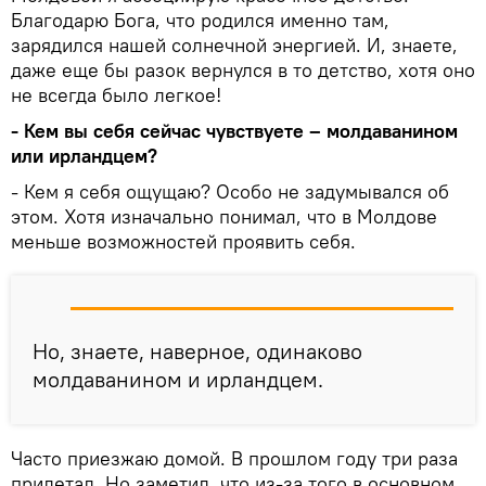
Благодарю Бога, что родился именно там,
зарядился нашей солнечной энергией. И, знаете,
даже еще бы разок вернулся в то детство, хотя оно
не всегда было легкое!
- Кем вы себя сейчас чувствуете – молдаванином
или ирландцем?
- Кем я себя ощущаю? Особо не задумывался об
этом. Хотя изначально понимал, что в Молдове
меньше возможностей проявить себя.
Но, знаете, наверное, одинаково
молдаванином и ирландцем.
Часто приезжаю домой. В прошлом году три раза
прилетал. Но заметил, что из-за того в основном,