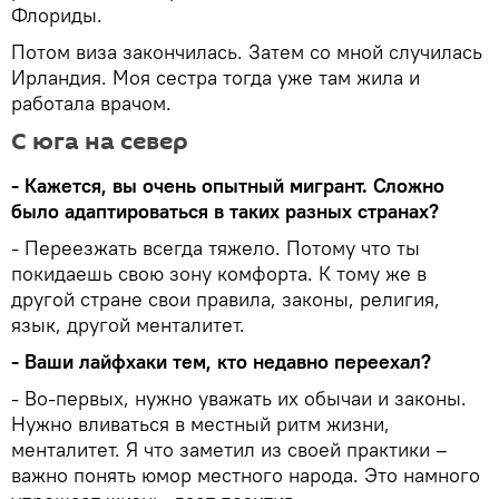
Флориды.
Потом виза закончилась. Затем со мной случилась
Ирландия. Моя сестра тогда уже там жила и
работала врачом.
С юга на север
- Кажется, вы очень опытный мигрант. Сложно
было адаптироваться в таких разных странах?
- Переезжать всегда тяжело. Потому что ты
покидаешь свою зону комфорта. К тому же в
другой стране свои правила, законы, религия,
язык, другой менталитет.
- Ваши лайфхаки тем, кто недавно переехал?
- Во-первых, нужно уважать их обычаи и законы.
Нужно вливаться в местный ритм жизни,
менталитет. Я что заметил из своей практики –
важно понять юмор местного народа. Это намного