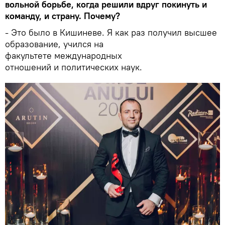
вольной борьбе, когда решили вдруг покинуть и
команду, и страну. Почему?
- Это было в Кишиневе. Я как раз получил высшее
образование, учился на
факультете международных
отношений и политических наук.