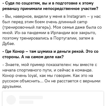
- Судя по соцсетям, вы и в подготовке к этому
реваншу принимали непосредственное участие?
- Вы, наверное, видели у меня в Instagram – у нас
был перед этим боем очень длинный camp
(тренировочный лагерь). Моя семья даже была со
мной. Из-за пандемии в Ирландии все закрыто,
поэтому тренировались в Португалии, затем в
Дубае.
- Где Конор – там шумиха и деньги рекой. Это со
стороны. А на самом деле как?
- Знаете, мой пример показателен: мы вместе с
начала спортивного пути, и сейчас в команде.
Конор очень loyal, как мы говорим. Как это на
русском объяснить… Он не расстается с верными
друзьями.