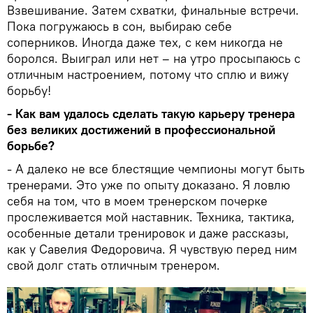
Взвешивание. Затем схватки, финальные встречи.
Пока погружаюсь в сон, выбираю себе
соперников. Иногда даже тех, с кем никогда не
боролся. Выиграл или нет – на утро просыпаюсь с
отличным настроением, потому что сплю и вижу
борьбу!
- Как вам удалось сделать такую карьеру тренера
без великих достижений в профессиональной
борьбе?
- А далеко не все блестящие чемпионы могут быть
тренерами. Это уже по опыту доказано. Я ловлю
себя на том, что в моем тренерском почерке
прослеживается мой наставник. Техника, тактика,
особенные детали тренировок и даже рассказы,
как у Савелия Федоровича. Я чувствую перед ним
свой долг стать отличным тренером.