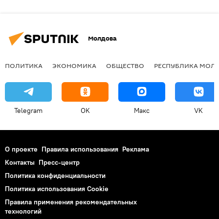
Молдова
ПОЛИТИКА
ЭКОНОМИКА
ОБЩЕСТВО
РЕСПУБЛИКА МОЛ
Telegram
OK
Макс
VK
О проекте
Правила использования
Реклама
Контакты
Пресс-центр
Политика конфиденциальности
Политика использования Cookie
Правила применения рекомендательных
технологий