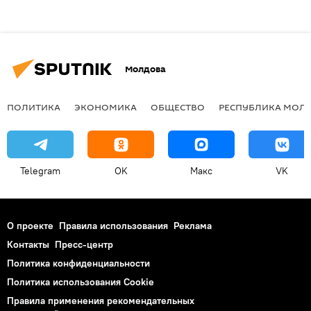
Молдова
ПОЛИТИКА
ЭКОНОМИКА
ОБЩЕСТВО
РЕСПУБЛИКА МОЛ
Telegram
OK
Макс
VK
О проекте
Правила использования
Реклама
Контакты
Пресс-центр
Политика конфиденциальности
Политика использования Cookie
Правила применения рекомендательных