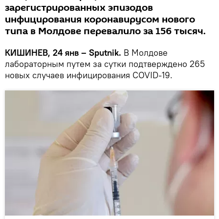
зарегистрированных эпизодов
инфицирования коронавирусом нового
типа в Молдове перевалило за 156 тысяч.
КИШИНЕВ, 24 янв – Sputnik.
В Молдове
лабораторным путем за сутки подтверждено 265
новых случаев инфицирования COVID-19.