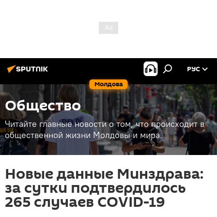
РУС
Молдова
Общество
Читайте главные новости о том, что происходит в
общественной жизни Молдовы и мира.
Новые данные Минздрава:
за сутки подтвердилось
265 случаев COVID-19