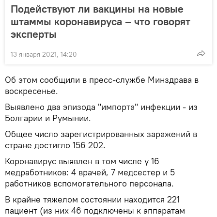
Подействуют ли вакцины на новые
штаммы коронавируса – что говорят
эксперты
13 января 2021, 14:20
Об этом сообщили в пресс-службе Минздрава в
воскресенье.
Выявлено два эпизода "импорта" инфекции - из
Болгарии и Румынии.
Общее число зарегистрированных заражений в
стране достигло 156 202.
Коронавирус выявлен в том числе у 16
медработников: 4 врачей, 7 медсестер и 5
работников вспомогательного персонала.
В крайне тяжелом состоянии находится 221
пациент (из них 46 подключены к аппаратам