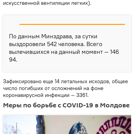
искусственной вентиляции легких).
По данным Минздрава, за сутки
выздоровели 542 человека. Всего
вылечившихся на данный момент — 146
94.
Зафиксировано еще 14 летальных исходов, общее
число погибших от осложнений на фоне
коронавирусной инфекции — 3361.
Меры по борьбе с COVID-19 в Молдове