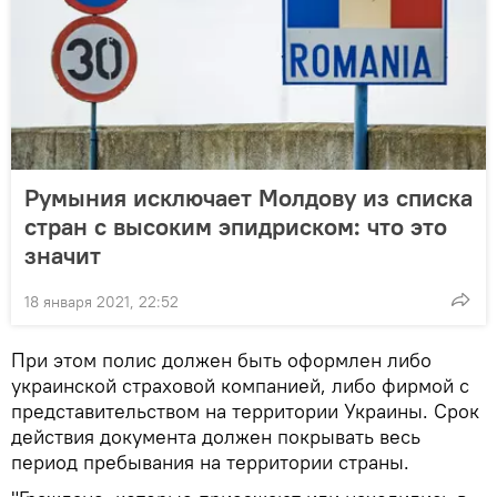
Румыния исключает Молдову из списка
стран с высоким эпидриском: что это
значит
18 января 2021, 22:52
При этом полис должен быть оформлен либо
украинской страховой компанией, либо фирмой с
представительством на территории Украины. Срок
действия документа должен покрывать весь
период пребывания на территории страны.