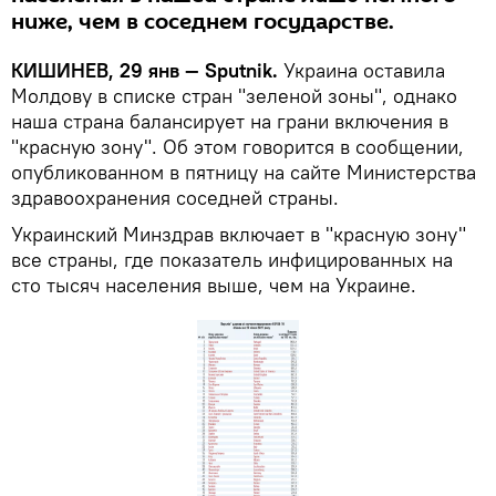
ниже, чем в соседнем государстве.
КИШИНЕВ, 29 янв — Sputnik.
Украина оставила
Молдову в списке стран "зеленой зоны", однако
наша страна балансирует на грани включения в
"красную зону". Об этом говорится в сообщении,
опубликованном в пятницу на сайте Министерства
здравоохранения соседней страны.
Украинский Минздрав включает в "красную зону"
все страны, где показатель инфицированных на
сто тысяч населения выше, чем на Украине.