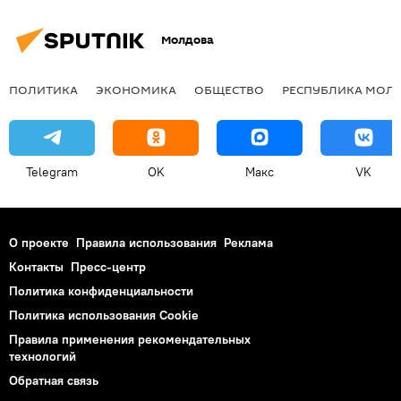
Молдова
ПОЛИТИКА
ЭКОНОМИКА
ОБЩЕСТВО
РЕСПУБЛИКА МОЛ
Telegram
OK
Макс
VK
О проекте
Правила использования
Реклама
Контакты
Пресс-центр
Политика конфиденциальности
Политика использования Cookie
Правила применения рекомендательных
технологий
Обратная связь