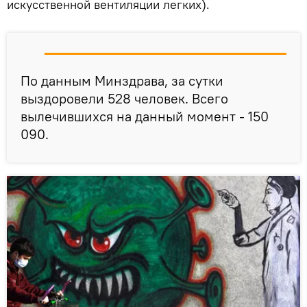
искусственной вентиляции легких).
По данным Минздрава, за сутки
выздоровели 528 человек. Всего
вылечившихся на данный момент - 150
090.