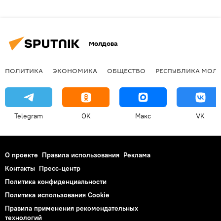
Молдова
ПОЛИТИКА
ЭКОНОМИКА
ОБЩЕСТВО
РЕСПУБЛИКА МОЛ
Telegram
OK
Макс
VK
О проекте
Правила использования
Реклама
Контакты
Пресс-центр
Политика конфиденциальности
Политика использования Cookie
Правила применения рекомендательных
технологий