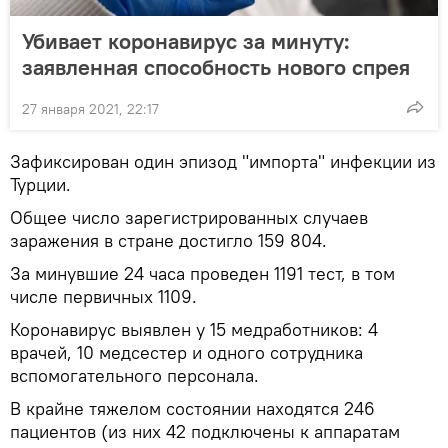
Убивает коронавирус за минуту:
заявленная способность нового спрея
27 января 2021, 22:17
Зафиксирован один эпизод "импорта" инфекции из
Турции.
Общее число зарегистрированных случаев
заражения в стране достигло 159 804.
За минувшие 24 часа проведен 1191 тест, в том
числе первичных 1109.
Коронавирус выявлен у 15 медработников: 4
врачей, 10 медсестер и одного сотрудника
вспомогательного персонала.
В крайне тяжелом состоянии находятся 246
пациентов (из них 42 подключены к аппаратам