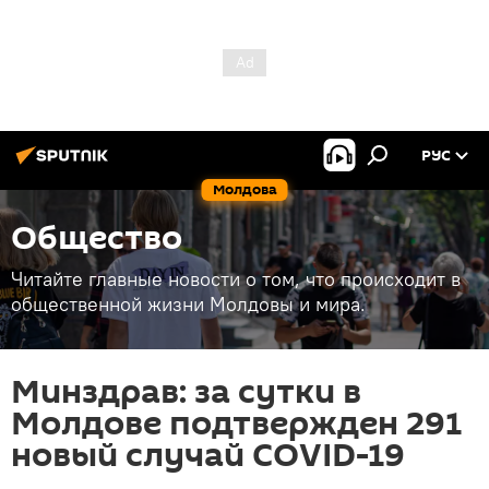
РУС
Молдова
Общество
Читайте главные новости о том, что происходит в
общественной жизни Молдовы и мира.
Минздрав: за сутки в
Молдове подтвержден 291
новый случай COVID-19