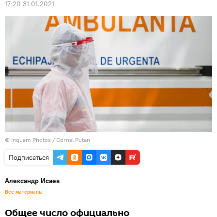
17:20 31.01.2021
© Inquam Photos / Cornel Putan
Подписаться
Александр Исаев
Все материалы
Общее число официально