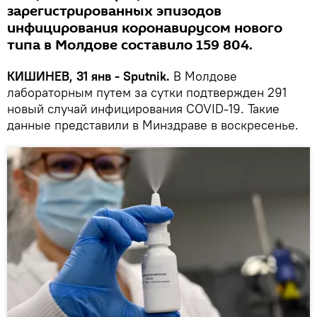
зарегистрированных эпизодов
инфицирования коронавирусом нового
типа в Молдове составило 159 804.
КИШИНЕВ, 31 янв - Sputnik.
В Молдове
лабораторным путем за сутки подтвержден 291
новый случай инфицирования COVID-19. Такие
данные представили в Минздраве в воскресенье.