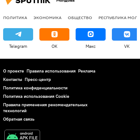
Молдова
ПОЛИТИКА
ЭКОНОМИКА
ОБЩЕСТВО
РЕСПУБЛИКА МОЛ
Telegram
OK
Макс
VK
О проекте
Правила использования
Реклама
Контакты
Пресс-центр
Политика конфиденциальности
Политика использования Cookie
Правила применения рекомендательных
технологий
Обратная связь