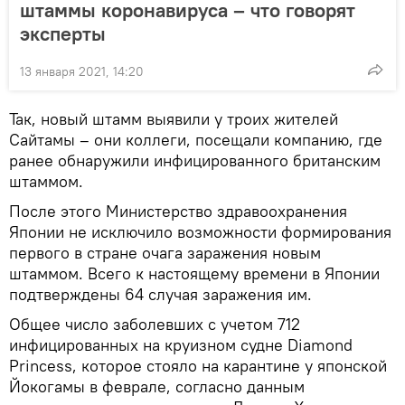
штаммы коронавируса – что говорят
эксперты
13 января 2021, 14:20
Так, новый штамм выявили у троих жителей
Сайтамы – они коллеги, посещали компанию, где
ранее обнаружили инфицированного британским
штаммом.
После этого Министерство здравоохранения
Японии не исключило возможности формирования
первого в стране очага заражения новым
штаммом. Всего к настоящему времени в Японии
подтверждены 64 случая заражения им.
Общее число заболевших с учетом 712
инфицированных на круизном судне Diamond
Princess, которое стояло на карантине у японской
Йокогамы в феврале, согласно данным