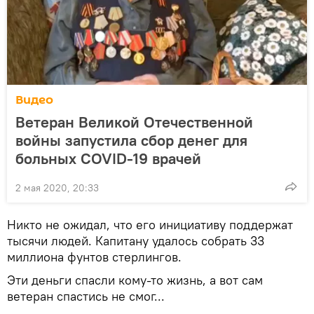
Видео
Ветеран Великой Отечественной
войны запустила сбор денег для
больных COVID-19 врачей
2 мая 2020, 20:33
Никто не ожидал, что его инициативу поддержат
тысячи людей. Капитану удалось собрать 33
миллиона фунтов стерлингов.
Эти деньги спасли кому-то жизнь, а вот сам
ветеран спастись не смог...