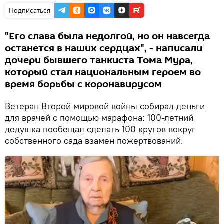
Подписаться
"Его слава была недолгой, но он навсегда
останется в наших сердцах", - написали
дочери бывшего танкиста Тома Мура,
который стал национальным героем во
время борьбы с коронавирусом
Ветеран Второй мировой войны собирал деньги
для врачей с помощью марафона: 100-летний
дедушка пообещал сделать 100 кругов вокруг
собственного сада взамен пожертвований.