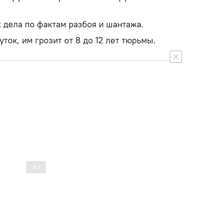
 дела по фактам разбоя и шантажа.
ток, им грозит от 8 до 12 лет тюрьмы.