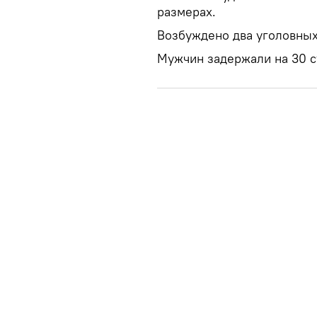
размерах.
Возбуждено два уголовных
Мужчин задержали на 30 су