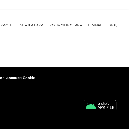
КАСТЫ
АНАЛИТИКА
КОЛУМНИСТИКА
В МИРЕ
ВИДЕО
ользования Cookie