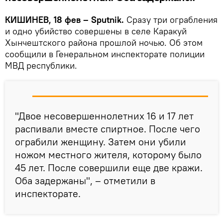
КИШИНЕВ, 18 фев – Sputnik.
Сразу три ограбления
и одно убийство совершены в селе Каракуй
Хынчештского района прошлой ночью. Об этом
сообщили в Генеральном инспекторате полиции
МВД республики.
"Двое несовершеннолетних 16 и 17 лет
распивали вместе спиртное. После чего
ограбили женщину. Затем они убили
ножом местного жителя, которому было
45 лет. После совершили еще две кражи.
Оба задержаны", – отметили в
инспекторате.