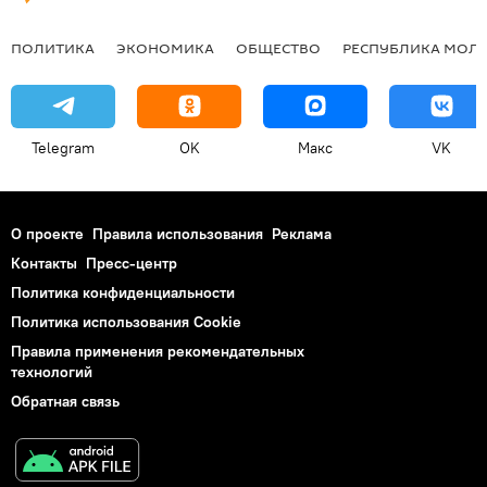
ПОЛИТИКА
ЭКОНОМИКА
ОБЩЕСТВО
РЕСПУБЛИКА МОЛ
Telegram
OK
Макс
VK
О проекте
Правила использования
Реклама
Контакты
Пресс-центр
Политика конфиденциальности
Политика использования Cookie
Правила применения рекомендательных
технологий
Обратная связь