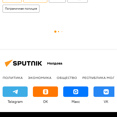
Пограничная полиция
Молдова
ПОЛИТИКА
ЭКОНОМИКА
ОБЩЕСТВО
РЕСПУБЛИКА МОЛ
Telegram
OK
Макс
VK