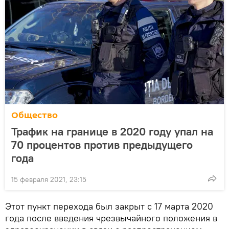
Общество
Трафик на границе в 2020 году упал на
70 процентов против предыдущего
года
15 февраля 2021, 23:15
Этот пункт перехода был закрыт с 17 марта 2020
года после введения чрезвычайного положения в