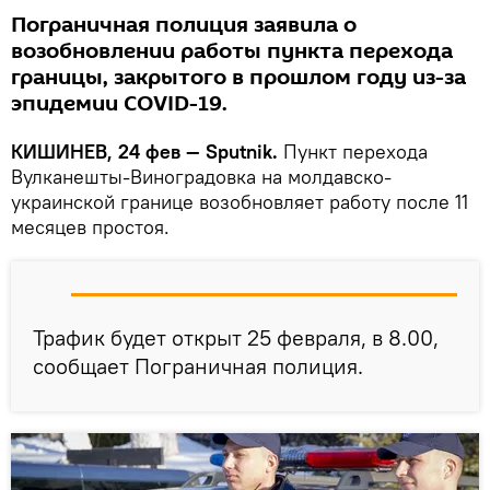
Пограничная полиция заявила о
возобновлении работы пункта перехода
границы, закрытого в прошлом году из-за
эпидемии COVID-19.
КИШИНЕВ, 24 фев — Sputnik.
Пункт перехода
Вулканешты-Виноградовка на молдавско-
украинской границе возобновляет работу после 11
месяцев простоя.
Трафик будет открыт 25 февраля, в 8.00,
сообщает Пограничная полиция.