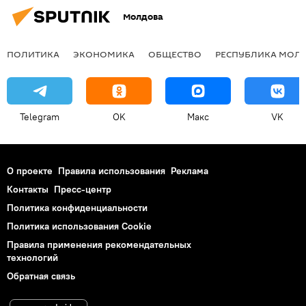
Молдова
ПОЛИТИКА
ЭКОНОМИКА
ОБЩЕСТВО
РЕСПУБЛИКА МОЛ
Telegram
OK
Макс
VK
О проекте
Правила использования
Реклама
Контакты
Пресс-центр
Политика конфиденциальности
Политика использования Cookie
Правила применения рекомендательных
технологий
Обратная связь