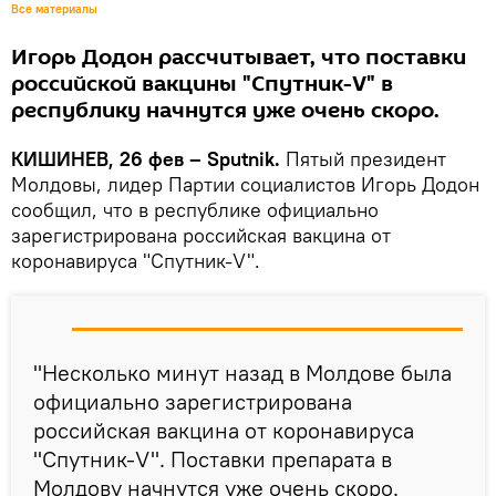
Все материалы
Игорь Додон рассчитывает, что поставки
российской вакцины "Спутник-V" в
республику начнутся уже очень скоро.
КИШИНЕВ, 26 фев – Sputnik.
Пятый президент
Молдовы, лидер Партии социалистов Игорь Додон
сообщил, что в республике официально
зарегистрирована российская вакцина от
коронавируса "Спутник-V".
"Несколько минут назад в Молдове была
официально зарегистрирована
российская вакцина от коронавируса
"Спутник-V". Поставки препарата в
Молдову начнутся уже очень скоро.