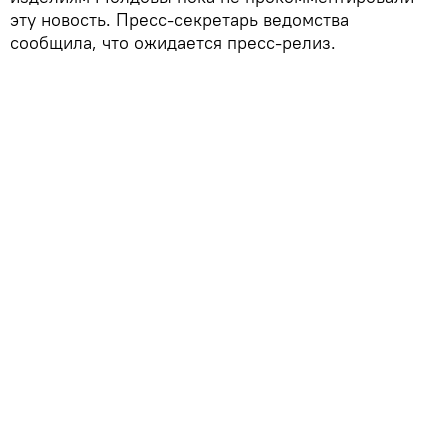
эту новость. Пресс-секретарь ведомства
сообщила, что ожидается пресс-релиз.