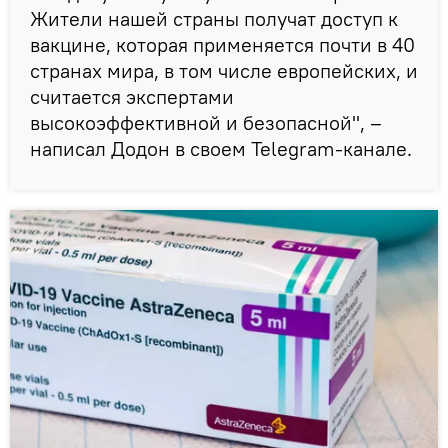
Жители нашей страны получат доступ к
вакцине, которая применяется почти в 40
странах мира, в том числе европейских, и
считается экспертами
высокоэффективной и безопасной", –
написал Додон в своем Telegram-канале.