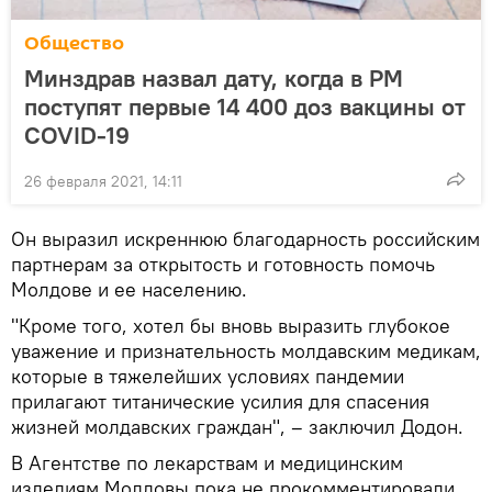
Общество
Минздрав назвал дату, когда в РМ
поступят первые 14 400 доз вакцины от
COVID-19
26 февраля 2021, 14:11
Он выразил искреннюю благодарность российским
партнерам за открытость и готовность помочь
Молдове и ее населению.
"Кроме того, хотел бы вновь выразить глубокое
уважение и признательность молдавским медикам,
которые в тяжелейших условиях пандемии
прилагают титанические усилия для спасения
жизней молдавских граждан", – заключил Додон.
В Агентстве по лекарствам и медицинским
изделиям Молдовы пока не прокомментировали