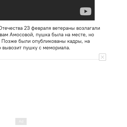
Отечества 23 февраля ветераны возлагали
вам Амосовой, пушка была на месте, но
а. Позже были опубликованы кадры, на
р вывозит пушку с мемориала.