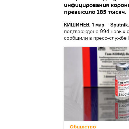
инфицирования корона
превысило 185 тысяч.
КИШИНЕВ, 1 мар – Sputnik
подтверждено 994 новых с
сообщили в пресс-службе 
Общество