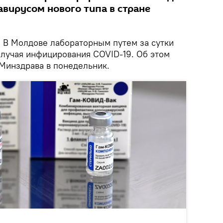
вирусом нового типа в стране
.
В Молдове лабораторным путем за сутки
лучая инфицирования COVID-19. Об этом
Минздрава в понедельник.