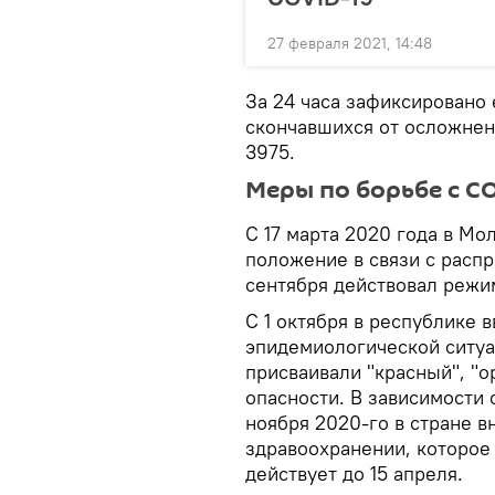
27 февраля 2021, 14:48
За 24 часа зафиксировано
скончавшихся от осложнен
3975.
Меры по борьбе с C
С 17 марта 2020 года в М
положение в связи с распр
сентября действовал режи
С 1 октября в республике 
эпидемиологической ситуа
присваивали "красный", "
опасности. В зависимости 
ноября 2020-го в стране 
здравоохранении, которое 
действует до 15 апреля.