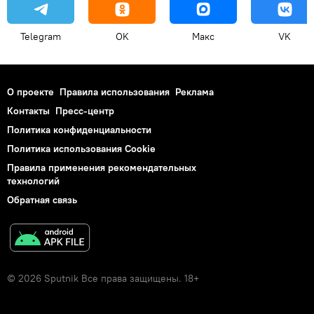
Telegram
OK
Макс
VK
О проекте
Правила использования
Реклама
Контакты
Пресс-центр
Политика конфиденциальности
Политика использования Cookie
Правила применения рекомендательных
технологий
Обратная связь
© 2026 Sputnik Все права защищены. 18+