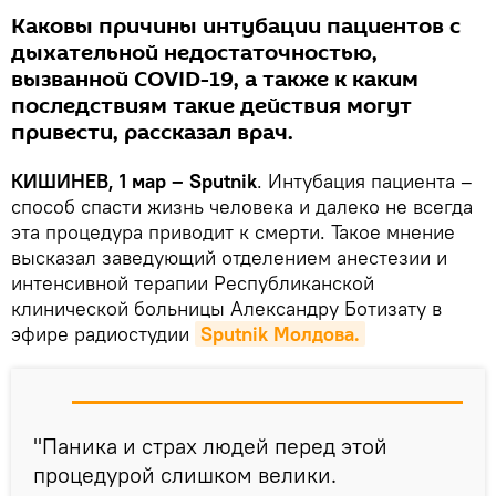
Каковы причины интубации пациентов с
дыхательной недостаточностью,
вызванной COVID-19, а также к каким
последствиям такие действия могут
привести, рассказал врач.
КИШИНЕВ, 1 мар – Sputnik
. Интубация пациента –
способ спасти жизнь человека и далеко не всегда
эта процедура приводит к смерти. Такое мнение
высказал заведующий отделением анестезии и
интенсивной терапии Республиканской
клинической больницы Александру Ботизату в
эфире радиостудии
Sputnik Молдова.
"Паника и страх людей перед этой
процедурой слишком велики.