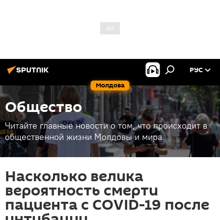
РУС
Молдова
Общество
Читайте главные новости о том, что происходит в
общественной жизни Молдовы и мира.
Насколько велика
вероятность смерти
пациента с COVID-19 после
интубации