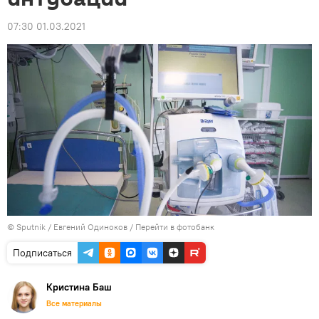
07:30 01.03.2021
© Sputnik / Евгений Одиноков
/
Перейти в фотобанк
Подписаться
Кристина Баш
Все материалы