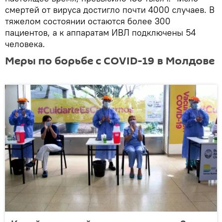
смертей от вируса достигло почти 4000 случаев. В
тяжелом состоянии остаются более 300
пациентов, а к аппаратам ИВЛ подключены 54
человека.
Меры по борьбе с COVID-19 в Молдове