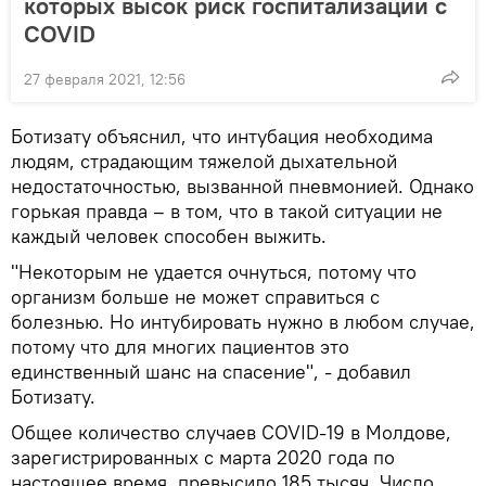
которых высок риск госпитализации с
COVID
27 февраля 2021, 12:56
Ботизату объяснил, что интубация необходима
людям, страдающим тяжелой дыхательной
недостаточностью, вызванной пневмонией. Однако
горькая правда – в том, что в такой ситуации не
каждый человек способен выжить.
"Некоторым не удается очнуться, потому что
организм больше не может справиться с
болезнью. Но интубировать нужно в любом случае,
потому что для многих пациентов это
единственный шанс на спасение", - добавил
Ботизату.
Общее количество случаев COVID-19 в Молдове,
зарегистрированных с марта 2020 года по
настоящее время, превысило 185 тысяч. Число