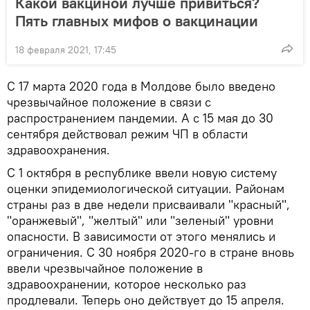
Какой вакциной лучше привиться?
Пять главных мифов о вакцинации
18 февраля 2021, 17:45
С 17 марта 2020 года в Молдове было введено
чрезвычайное положение в связи с
распространением пандемии. А с 15 мая до 30
сентября действовал режим ЧП в области
здравоохранения.
С 1 октября в республике ввели новую систему
оценки эпидемиологической ситуации. Районам
страны раз в две недели присваивали "красный",
"оранжевый", "желтый" или "зеленый" уровни
опасности. В зависимости от этого менялись и
ограничения. С 30 ноября 2020-го в стране вновь
ввели чрезвычайное положение в
здравоохранении, которое несколько раз
продлевали. Теперь оно действует до 15 апреля.