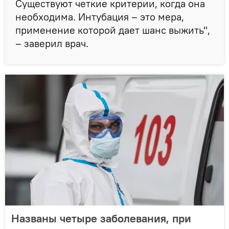
Существуют четкие критерии, когда она
необходима. Интубация – это мера,
применение которой дает шанс выжить",
– заверил врач.
Названы четыре заболевания, при