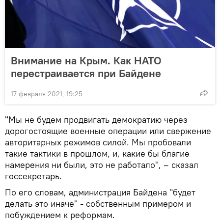
Внимание на Крым. Как НАТО
перестраивается при Байдене
17 февраля 2021, 19:25
"Мы не будем продвигать демократию через
дорогостоящие военные операции или свержение
авторитарных режимов силой. Мы пробовали
такие тактики в прошлом, и, какие бы благие
намерения ни были, это не работало", – сказал
госсекретарь.
По его словам, администрация Байдена "будет
делать это иначе" - собственным примером и
побуждением к реформам.