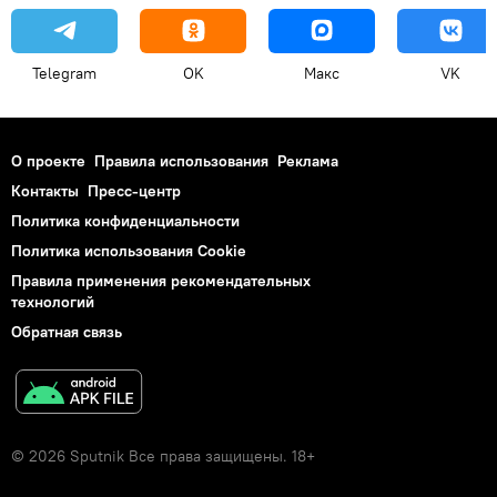
Telegram
OK
Макс
VK
О проекте
Правила использования
Реклама
Контакты
Пресс-центр
Политика конфиденциальности
Политика использования Cookie
Правила применения рекомендательных
технологий
Обратная связь
© 2026 Sputnik Все права защищены. 18+