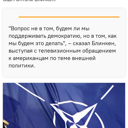
"Вопрос не в том, будем ли мы
поддерживать демократию, но в том, как
мы будем это делать", – сказал Блинкен,
выступая с телевизионным обращением
к американцам по теме внешней
политики.