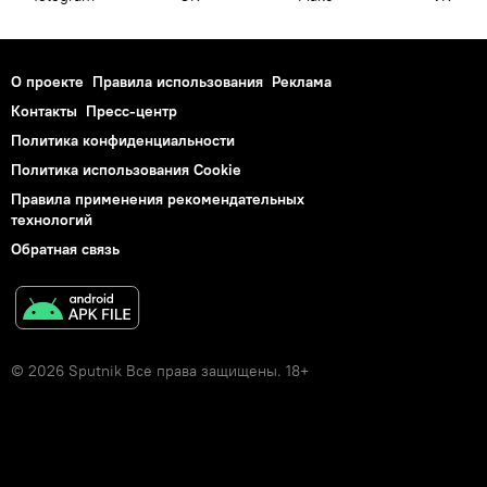
О проекте
Правила использования
Реклама
Контакты
Пресс-центр
Политика конфиденциальности
Политика использования Cookie
Правила применения рекомендательных
технологий
Обратная связь
© 2026 Sputnik Все права защищены. 18+