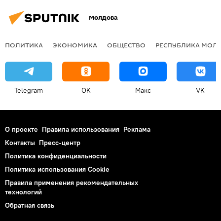
Молдова
ПОЛИТИКА
ЭКОНОМИКА
ОБЩЕСТВО
РЕСПУБЛИКА МОЛ
Telegram
OK
Макс
VK
О проекте
Правила использования
Реклама
Контакты
Пресс-центр
Политика конфиденциальности
Политика использования Cookie
Правила применения рекомендательных
технологий
Обратная связь