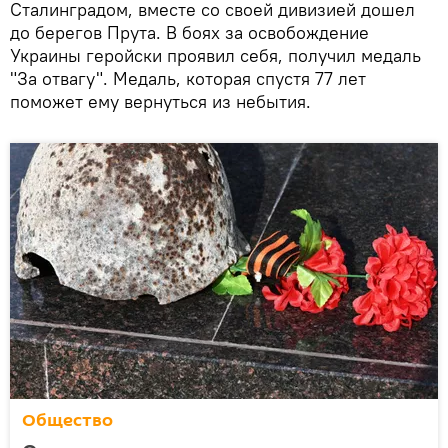
Сталинградом, вместе со своей дивизией дошел
до берегов Прута. В боях за освобождение
Украины геройски проявил себя, получил медаль
"За отвагу". Медаль, которая спустя 77 лет
поможет ему вернуться из небытия.
Общество