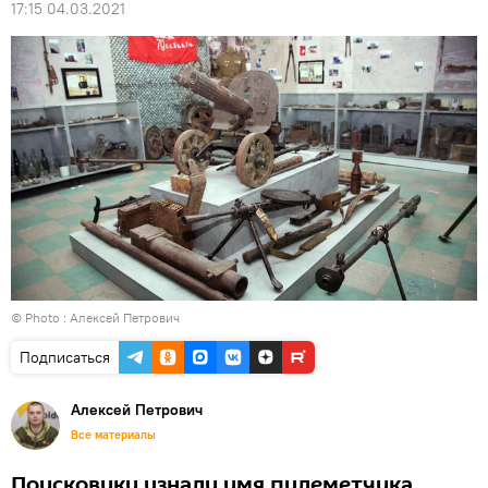
17:15 04.03.2021
© Photo : Алексей Петрович
Подписаться
Алексей Петрович
Все материалы
Поисковики узнали имя пулеметчика,