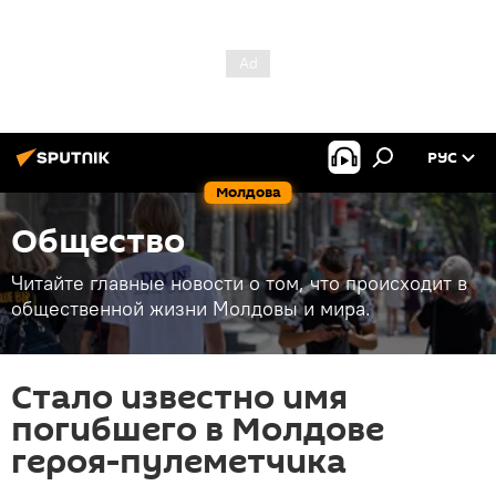
РУС
Молдова
Общество
Читайте главные новости о том, что происходит в
общественной жизни Молдовы и мира.
Стало известно имя
погибшего в Молдове
героя-пулеметчика