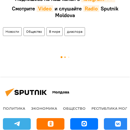
Смотрите
Video
и слушайте
Radio
Sputnik
Moldova
Новости
Общество
В мире
диаспора
Молдова
ПОЛИТИКА
ЭКОНОМИКА
ОБЩЕСТВО
РЕСПУБЛИКА МОЛ