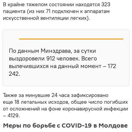
В крайне тяжелом состоянии находятся 323
пациента (из них 71 подключен к аппаратам
искусственной вентиляции легких).
По данным Минздрава, за сутки
выздоровели 912 человек. Всего
вылечившихся на данный момент – 172
242.
Также за минувшие 24 часа зафиксировано
еще 18 летальных исходов, общее число погибших
от осложнений на фоне коронавирусной инфекции
– 4129.
Меры по борьбе с COVID-19 в Молдове