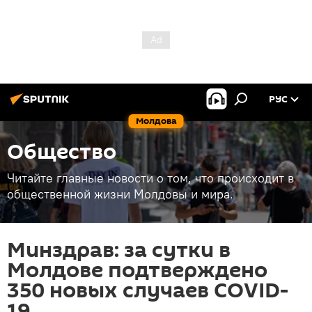
РУС
Молдова
Общество
Читайте главные новости о том, что происходит в
общественной жизни Молдовы и мира.
Минздрав: за сутки в
Молдове подтверждено
350 новых случаев COVID-
19