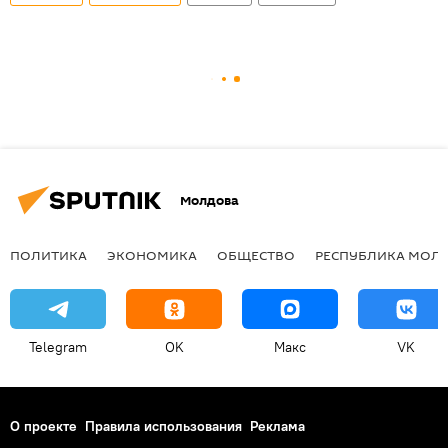
Молдова
ПОЛИТИКА
ЭКОНОМИКА
ОБЩЕСТВО
РЕСПУБЛИКА МОЛ
Telegram
OK
Макс
VK
О проекте
Правила использования
Реклама