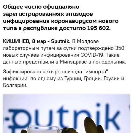
Общее число официально
зарегистрированных эпизодов
инфицирования коронавирусом нового
типа в республике достигло 195 602.
КИШИНЕВ, 8 мар - Sputnik.
В Молдове
лабораторным путем за сутки подтверждено 350
новых случаев инфицирования COVID-19. Такие
данные представили в Минздраве в понедельник.
Зафиксировано четыре эпизода "импорта"
инфекции: по одному из Турции, Греции, Грузии и
Болгарии.