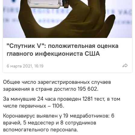
"Спутник V": положительная оценка
главного инфекциониста США
6 марта 2021, 16:19
Общее число зарегистрированных случаев
заражения в стране достигло 195 602.
За минувшие 24 часа проведен 1281 тест, в том
числе первичных – 1106.
Коронавирус выявлен у 19 медработников: 6
врачей, 5 медсестер и 8 сотрудников
вспомогательного персонала.