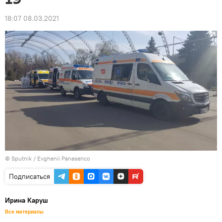
18:07 08.03.2021
© Sputnik / Evghenii Panasenco
Подписаться
Ирина Каруш
Все материалы