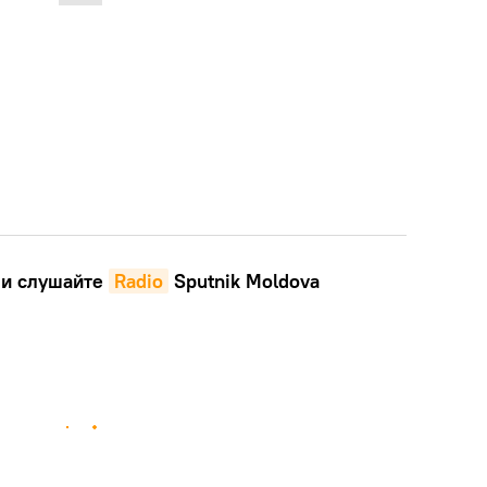
и слушайте
Radio
Sputnik Moldova