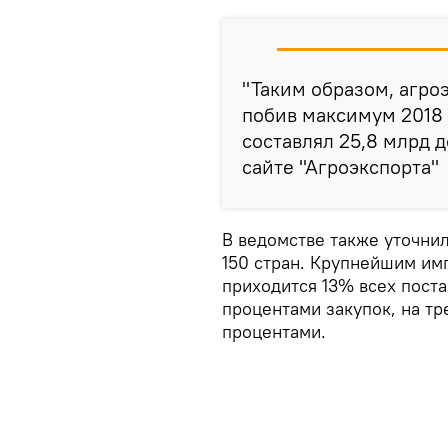
"Таким образом, агро
побив максимум 2018 
составлял 25,8 млрд д
сайте "Агроэкспорта"
В ведомстве также уточнил
150 стран. Крупнейшим им
приходится 13% всех поста
процентами закупок, на тр
процентами.